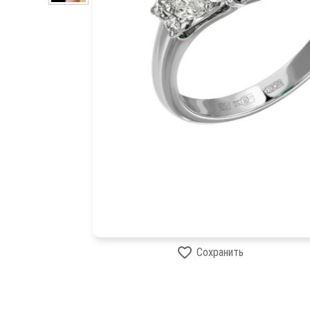
Сохранить