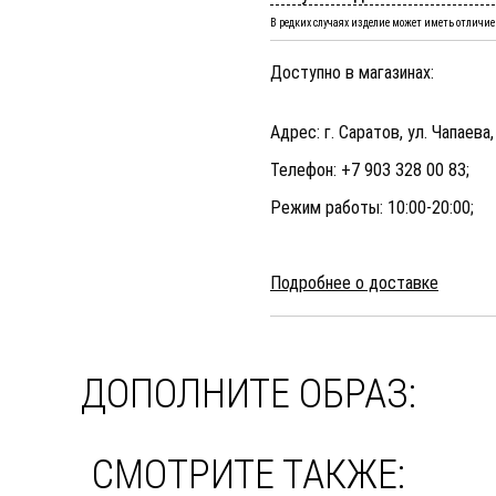
В редких случаях изделие может иметь отличие 
Доступно в магазинах:
Адрес: г. Саратов, ул. Чапаева,
Телефон: +7 903 328 00 83;
Режим работы: 10:00-20:00;
Подробнее о доставке
ДОПОЛНИТЕ ОБРАЗ:
СМОТРИТЕ ТАКЖЕ: