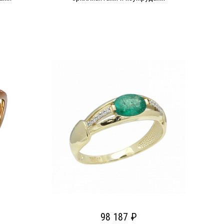
98 187 ₽