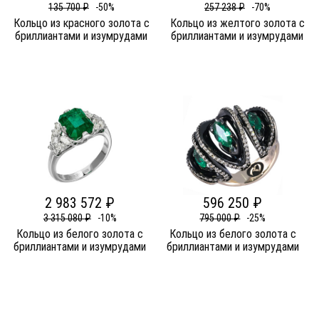
135 700 ₽
-50%
257 238 ₽
-70%
Кольцо из красного золота c
Кольцо из желтого золота c
бриллиантами и изумрудами
бриллиантами и изумрудами
2 983 572 ₽
596 250 ₽
3 315 080 ₽
-10%
795 000 ₽
-25%
Кольцо из белого золота c
Кольцо из белого золота c
бриллиантами и изумрудами
бриллиантами и изумрудами