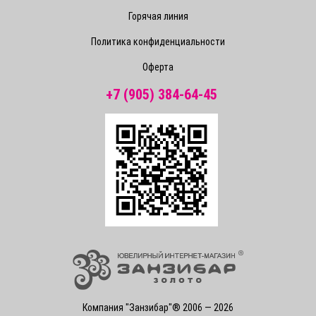
Горячая линия
Политика конфиденциальности
Оферта
+7 (905) 384-64-45
Компания "Занзибар"® 2006 — 2026