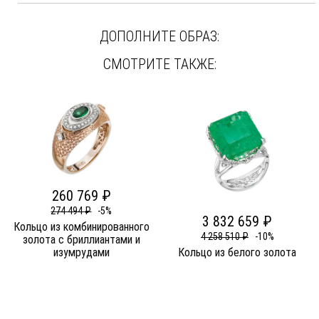
ДОПОЛНИТЕ ОБРАЗ:
СМОТРИТЕ ТАКЖЕ:
260 769 ₽
274 494 ₽
-5%
3 832 659 ₽
Кольцо из комбинированного
4 258 510 ₽
-10%
золота c бриллиантами и
изумрудами
Кольцо из белого золота