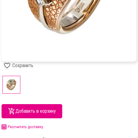
Сохранить
Добавить в корзину
Рассчитать доставку