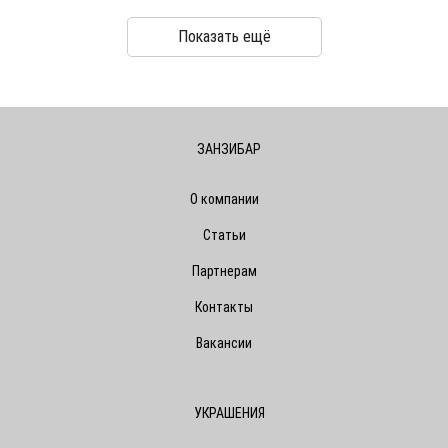
Показать ещё
ЗАНЗИБАР
О компании
Статьи
Партнерам
Контакты
Вакансии
УКРАШЕНИЯ