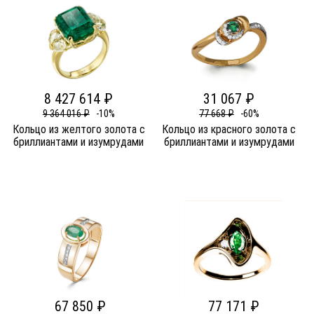
8 427 614 ₽
31 067 ₽
9 364 016 ₽
-10%
77 668 ₽
-60%
Кольцо из желтого золота c
Кольцо из красного золота c
бриллиантами и изумрудами
бриллиантами и изумрудами
67 850 ₽
77 171 ₽