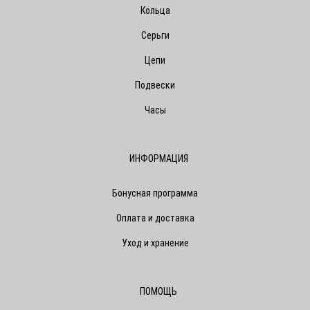
Кольца
Серьги
Цепи
Подвески
Часы
ИНФОРМАЦИЯ
Бонусная программа
Оплата и доставка
Уход и хранение
ПОМОЩЬ