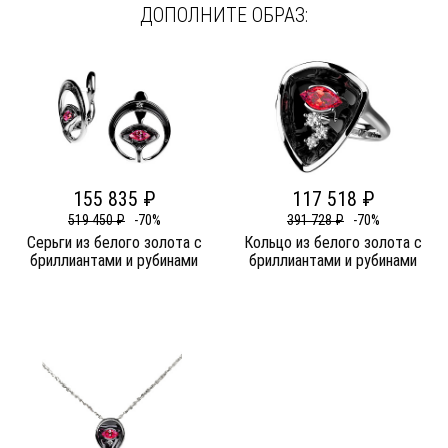
ДОПОЛНИТЕ ОБРАЗ:
155 835 ₽
117 518 ₽
519 450 ₽
-70%
391 728 ₽
-70%
Серьги из белого золота c
Кольцо из белого золота c
бриллиантами и рубинами
бриллиантами и рубинами