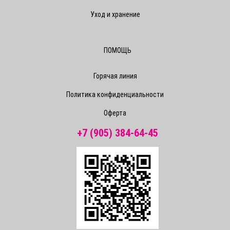
Уход и хранение
ПОМОЩЬ
Горячая линия
Политика конфиденциальности
Оферта
+7 (905) 384-64-45