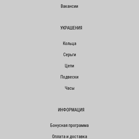
Вакансии
УКРАШЕНИЯ
Кольца
Серьги
Цепи
Подвески
Часы
ИНФОРМАЦИЯ
Бонусная программа
Оплата и доставка