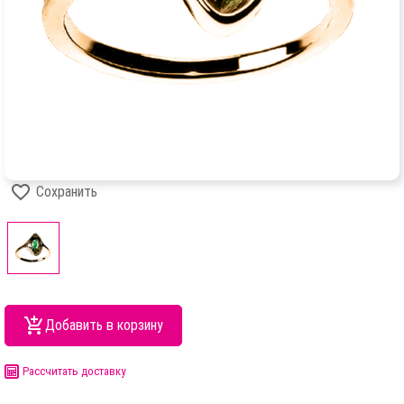
Сохранить
Добавить в корзину
Рассчитать доставку