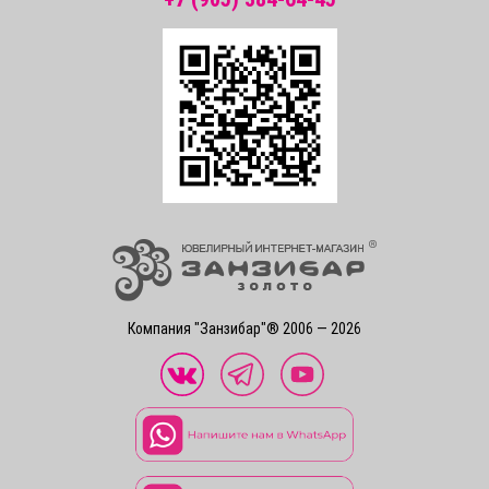
Компания "Занзибар"® 2006 — 2026