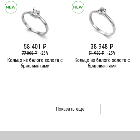
58 401 ₽
38 948 ₽
77 868 ₽
-25%
51 930 ₽
-25%
Кольцо из белого золота c
Кольцо из белого золота c
бриллиантами
бриллиантами
Показать ещё