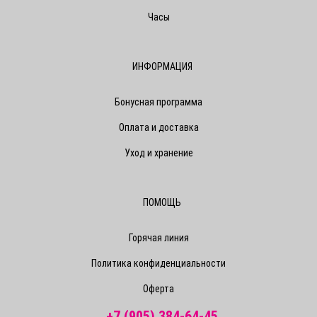
Часы
ИНФОРМАЦИЯ
Бонусная программа
Оплата и доставка
Уход и хранение
ПОМОЩЬ
Горячая линия
Политика конфиденциальности
Оферта
+7 (905) 384-64-45