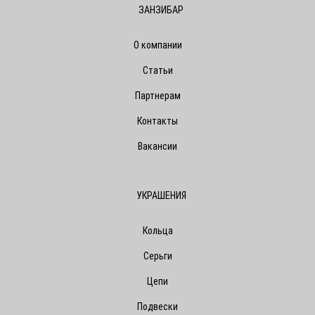
ЗАНЗИБАР
О компании
Статьи
Партнерам
Контакты
Вакансии
УКРАШЕНИЯ
Кольца
Серьги
Цепи
Подвески