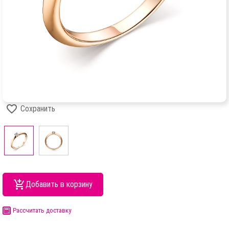
Сохранить
Добавить в корзину
Рассчитать доставку