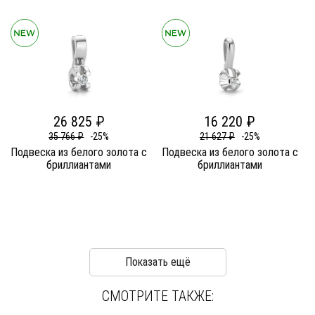
26 825 ₽
16 220 ₽
35 766 ₽
-25%
21 627 ₽
-25%
Подвеска из белого золота c
Подвеска из белого золота c
бриллиантами
бриллиантами
Показать ещё
СМОТРИТЕ ТАКЖЕ: