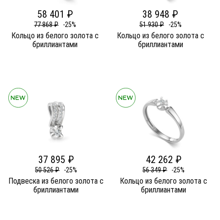
58 401 ₽
38 948 ₽
77 868 ₽
-25%
51 930 ₽
-25%
Кольцо из белого золота c
Кольцо из белого золота c
бриллиантами
бриллиантами
37 895 ₽
42 262 ₽
50 526 ₽
-25%
56 349 ₽
-25%
Подвеска из белого золота c
Кольцо из белого золота c
бриллиантами
бриллиантами