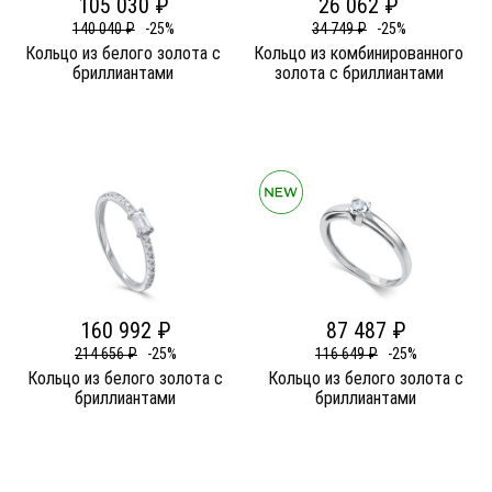
105 030 ₽
26 062 ₽
140 040 ₽
-25%
34 749 ₽
-25%
Кольцо из белого золота c
Кольцо из комбинированного
бриллиантами
золота c бриллиантами
160 992 ₽
87 487 ₽
214 656 ₽
-25%
116 649 ₽
-25%
Кольцо из белого золота c
Кольцо из белого золота c
бриллиантами
бриллиантами