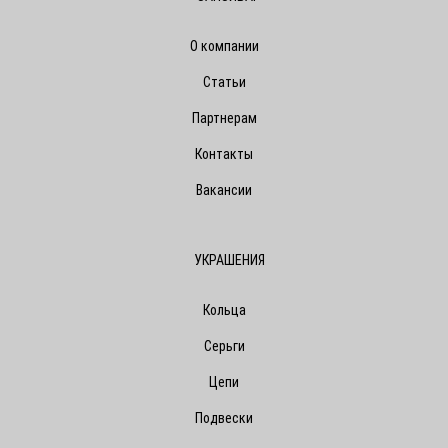
О компании
Статьи
Партнерам
Контакты
Вакансии
УКРАШЕНИЯ
Кольца
Серьги
Цепи
Подвески