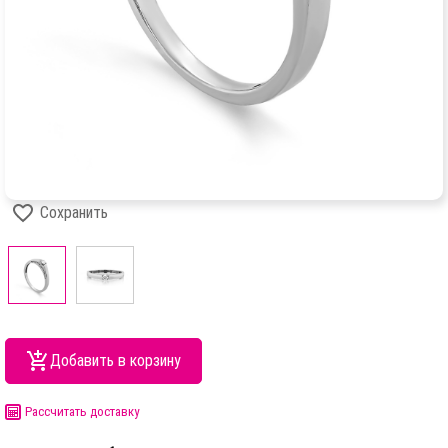
Сохранить
Добавить в корзину
Рассчитать доставку