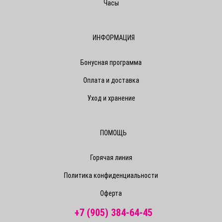
Часы
ИНФОРМАЦИЯ
Бонусная программа
Оплата и доставка
Уход и хранение
ПОМОЩЬ
Горячая линия
Политика конфиденциальности
Оферта
+7 (905) 384-64-45