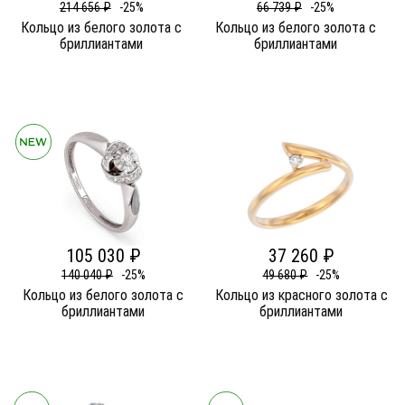
214 656 ₽
-25%
66 739 ₽
-25%
Кольцо из белого золота c
Кольцо из белого золота c
бриллиантами
бриллиантами
105 030 ₽
37 260 ₽
140 040 ₽
-25%
49 680 ₽
-25%
Кольцо из белого золота c
Кольцо из красного золота c
бриллиантами
бриллиантами