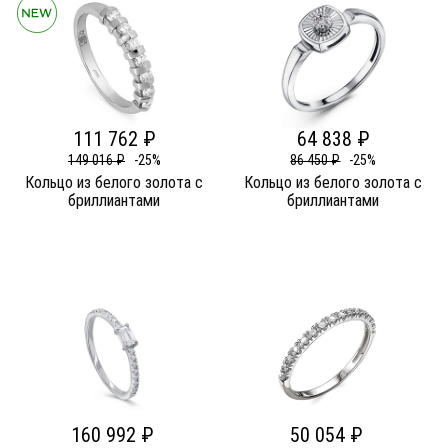
111 762 ₽
64 838 ₽
149 016 ₽
-25%
86 450 ₽
-25%
Кольцо из белого золота c
Кольцо из белого золота c
бриллиантами
бриллиантами
160 992 ₽
50 054 ₽