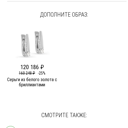
ДОПОЛНИТЕ ОБРАЗ:
120 186 ₽
160 248 ₽
-25%
Серьги из белого золота c
бриллиантами
СМОТРИТЕ ТАКЖЕ: