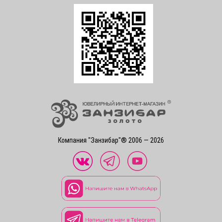
Компания "Занзибар"® 2006 — 2026