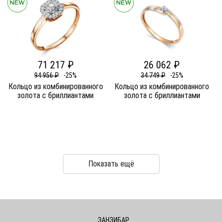
71 217 ₽
26 062 ₽
94 956 ₽
-25%
34 749 ₽
-25%
Кольцо из комбинированного
Кольцо из комбинированного
золота c бриллиантами
золота c бриллиантами
Показать ещё
ЗАНЗИБАР