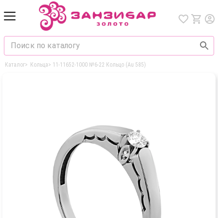
Каталог
>
Кольца
>
11-11652-1000 №6-22 Кольцо (Au 585)