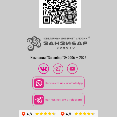
Компания "Занзибар"® 2006 — 2026