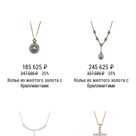
185 625 ₽
245 625 ₽
247 500 ₽
-25%
327 500 ₽
-25%
Колье из желтого золота c
Колье из желтого золота c
бриллиантами
бриллиантами