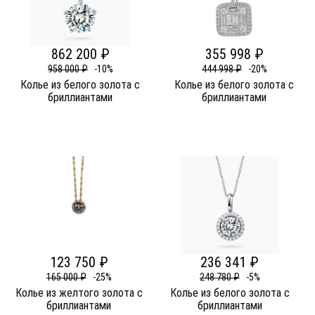
862 200 ₽
355 998 ₽
958 000 ₽
-10%
444 998 ₽
-20%
Колье из белого золота c
Колье из белого золота c
бриллиантами
бриллиантами
123 750 ₽
236 341 ₽
165 000 ₽
-25%
248 780 ₽
-5%
Колье из желтого золота c
Колье из белого золота c
бриллиантами
бриллиантами