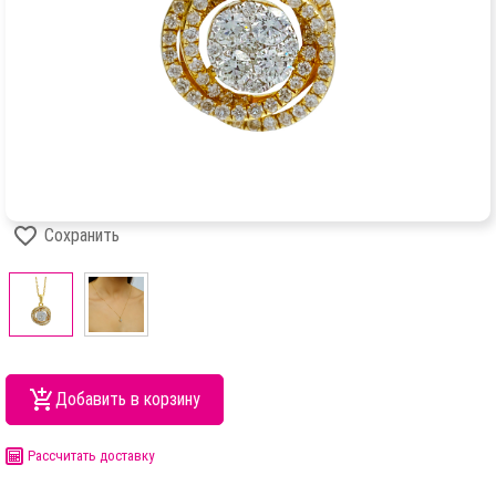
Сохранить
Добавить в корзину
Рассчитать доставку