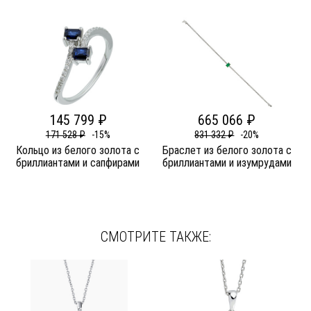
145 799 ₽
665 066 ₽
171 528 ₽
-15%
831 332 ₽
-20%
Кольцо из белого золота c
Браслет из белого золота c
бриллиантами и сапфирами
бриллиантами и изумрудами
СМОТРИТЕ ТАКЖЕ: