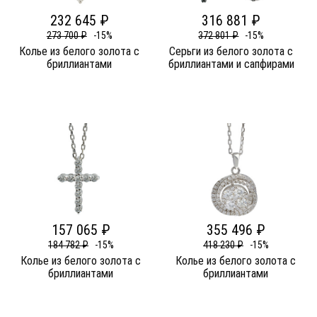
232 645 ₽
316 881 ₽
273 700 ₽
-15%
372 801 ₽
-15%
Колье из белого золота c
Серьги из белого золота c
бриллиантами
бриллиантами и сапфирами
157 065 ₽
355 496 ₽
184 782 ₽
-15%
418 230 ₽
-15%
Колье из белого золота c
Колье из белого золота c
бриллиантами
бриллиантами