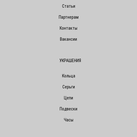
Статьи
Партнерам
Контакты
Вакансии
УКРАШЕНИЯ
Кольца
Серьги
Цепи
Подвески
Часы