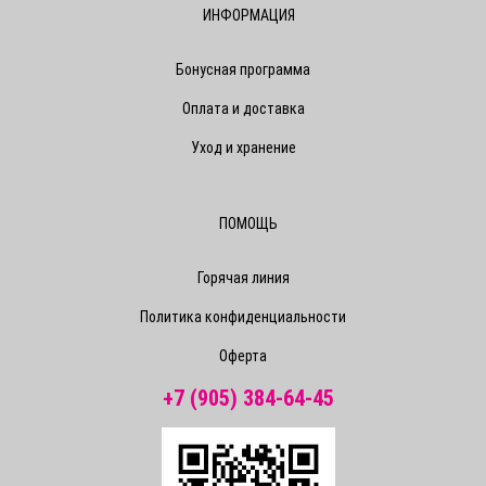
ИНФОРМАЦИЯ
Бонусная программа
Оплата и доставка
Уход и хранение
ПОМОЩЬ
Горячая линия
Политика конфиденциальности
Оферта
+7 (905) 384-64-45