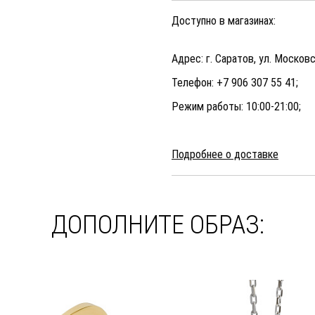
Доступно в магазинах:
Адрес: г. Саратов, ул. Московс
Телефон: +7 906 307 55 41;
Режим работы: 10:00-21:00;
Подробнее о доставке
ДОПОЛНИТЕ ОБРАЗ: