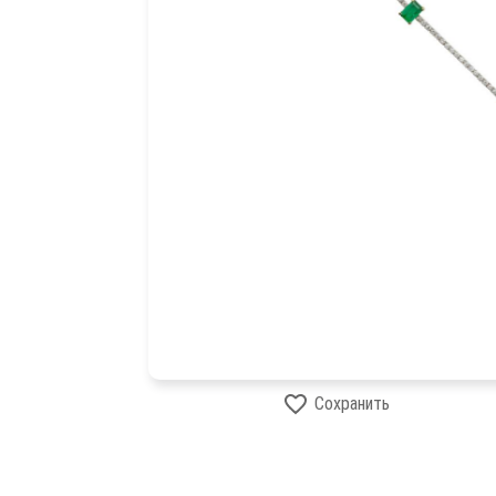
Сохранить