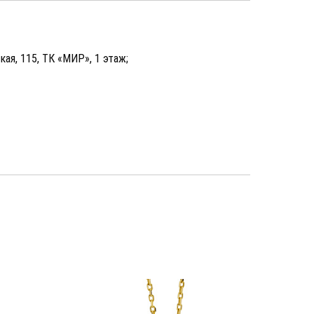
кая, 115, ТК «МИР», 1 этаж;