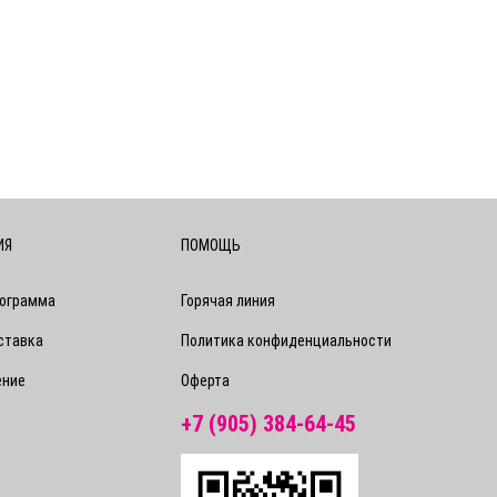
ИЯ
ПОМОЩЬ
рограмма
Горячая линия
ставка
Политика конфиденциальности
ение
Оферта
+7 (905) 384-64-45