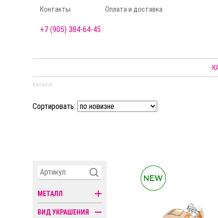
Контакты
Оплата и доставка
+7 (905) 384-64-45
К
Каталог
Сортировать:
МЕТАЛЛ
ВИД УКРАШЕНИЯ