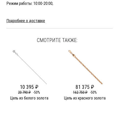
Режим работы: 10:00-20:00;
Подробнее о доставке
СМОТРИТЕ ТАКЖЕ:
10 395 ₽
81 375 ₽
20 790 ₽
-50%
162 750 ₽
-50%
Цепь из белого золота
Цепь из красного золота