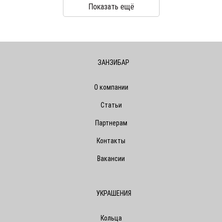
Показать ещё
ЗАНЗИБАР
О компании
Статьи
Партнерам
Контакты
Вакансии
УКРАШЕНИЯ
Кольца