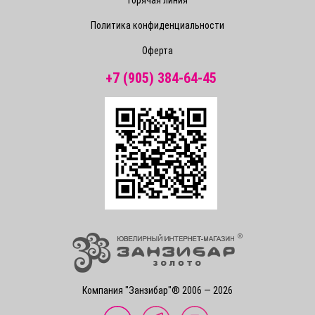
Горячая линия
Политика конфиденциальности
Оферта
+7 (905) 384-64-45
Компания "Занзибар"® 2006 — 2026