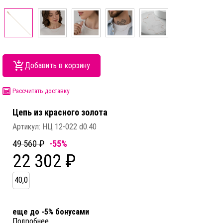
Добавить в корзину
Рассчитать доставку
Цепь из красного золота
Артикул:
НЦ 12-022 d0.40
49 560 ₽
-55%
22 302 ₽
40,0
еще до -5% бонусами
Подробнее