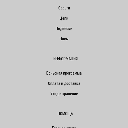
Серьги
Цепи
Подвески
Часы
ИНФОРМАЦИЯ
Бонусная программа
Оплата и доставка
Уход и хранение
ПОМОЩЬ