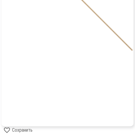
Сохранить