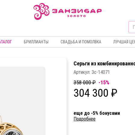
АТАЛОГ
БРИЛЛИАНТЫ
СВАДЬБА И ПОМОЛВКА
ЛУЧШАЯ ЦЕ
Серьги из комбинированно
Артикул:
Зс-14071
358 000 ₽
-15%
304 300 ₽
еще до -5% бонусами
Подробнее