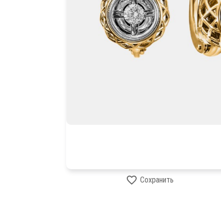
Сохранить