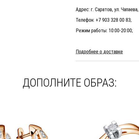
Адрес: г. Саратов, ул. Чапаева,
Телефон: +7 903 328 00 83;
Режим работы: 10:00-20:00;
Подробнее о доставке
ДОПОЛНИТЕ ОБРАЗ: