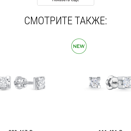
СМОТРИТЕ ТАКЖЕ: