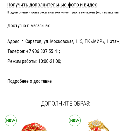
Получить дополнительные фото и видео
В редких случаях изделие может иметь отличие от представленного на фото и в описании.
Доступно в магазинах:
Адрес: г. Саратов, ул. Московская, 115, ТК «МИР», 1 этаж;
Телефон: +7 906 307 55 41;
Режим работы: 10:00-21:00;
Подробнее о доставке
ДОПОЛНИТЕ ОБРАЗ: