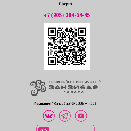
Оферта
+7 (905) 384-64-45
Компания "Занзибар"® 2006 — 2026