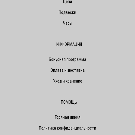
Цепи
Подвески
Часы
ИНФОРМАЦИЯ
Бонусная программа
Оплата и доставка
Уход и хранение
ПОМОЩЬ
Горячая линия
Политика конфиденциальности