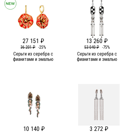
27 151 ₽
13 260 ₽
36 201 ₽
-25%
53 040 ₽
-75%
Серьги из серебра c
Серьги из серебра c
фианитами и эмалью
фианитами и эмалью
10 140 ₽
3 272 ₽