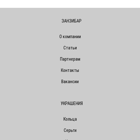
ЗАНЗИБАР
О компании
Статьи
Партнерам
Контакты
Вакансии
УКРАШЕНИЯ
Кольца
Серьги