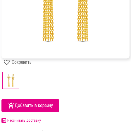
Сохранить
Добавить в корзину
Рассчитать доставку