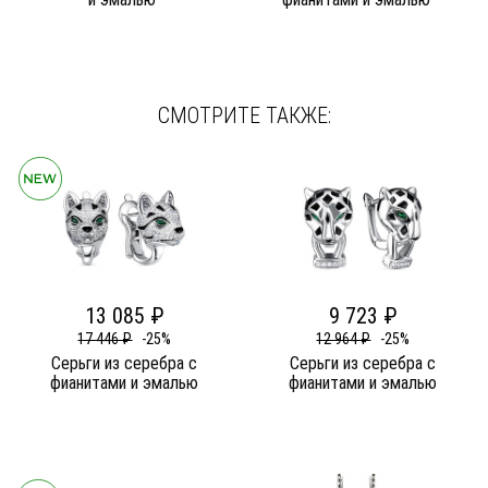
СМОТРИТЕ ТАКЖЕ:
13 085 ₽
9 723 ₽
17 446 ₽
-25%
12 964 ₽
-25%
Серьги из серебра c
Серьги из серебра c
фианитами и эмалью
фианитами и эмалью