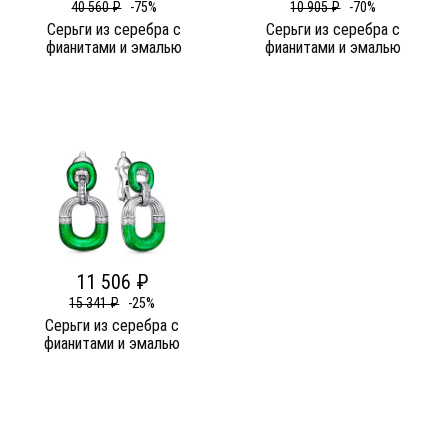
40 560 ₽
-75%
10 905 ₽
-70%
Серьги из серебра c
Серьги из серебра c
фианитами и эмалью
фианитами и эмалью
11 506 ₽
15 341 ₽
-25%
Серьги из серебра c
фианитами и эмалью