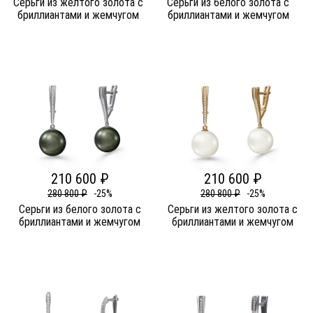
Серьги из желтого золота c
Серьги из белого золота c
бриллиантами и жемчугом
бриллиантами и жемчугом
210 600 ₽
210 600 ₽
280 800 ₽
-25%
280 800 ₽
-25%
Серьги из белого золота c
Серьги из желтого золота c
бриллиантами и жемчугом
бриллиантами и жемчугом