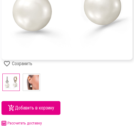
Сохранить
Добавить в корзину
Рассчитать доставку