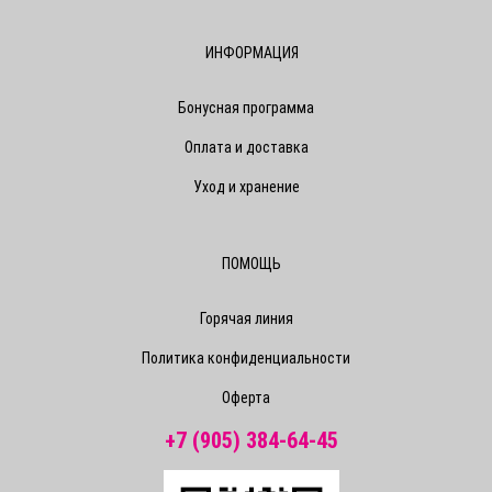
ИНФОРМАЦИЯ
Бонусная программа
Оплата и доставка
Уход и хранение
ПОМОЩЬ
Горячая линия
Политика конфиденциальности
Оферта
+7 (905) 384-64-45