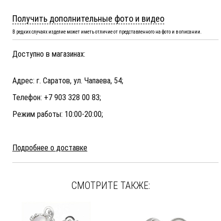
Получить дополнительные фото и видео
В редких случаях изделие может иметь отличие от представленного на фото и в описании.
Доступно в магазинах:
Адрес: г. Саратов, ул. Чапаева, 54;
Телефон: +7 903 328 00 83;
Режим работы: 10:00-20:00;
Подробнее о доставке
СМОТРИТЕ ТАКЖЕ: