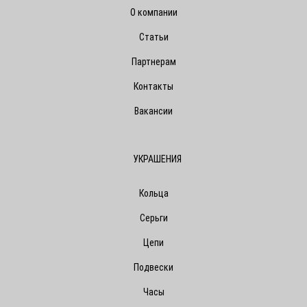
О компании
Статьи
Партнерам
Контакты
Вакансии
УКРАШЕНИЯ
Кольца
Серьги
Цепи
Подвески
Часы