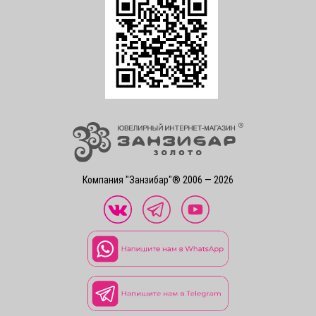
Компания "Занзибар"® 2006 — 2026