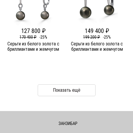
127 800 ₽
149 400 ₽
170 400 ₽
-25%
199 200 ₽
-25%
Серьги из белого золота c
Серьги из белого золота c
бриллиантами и жемчугом
бриллиантами и жемчугом
Показать ещё
ЗАНЗИБАР