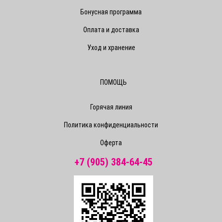
Бонусная программа
Оплата и доставка
Уход и хранение
ПОМОЩЬ
Горячая линия
Политика конфиденциальности
Оферта
+7 (905) 384-64-45