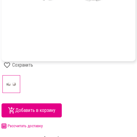
Сохранить
Добавить в корзину
Рассчитать доставку