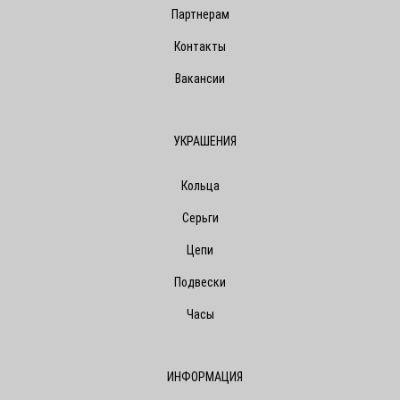
Партнерам
Контакты
Вакансии
УКРАШЕНИЯ
Кольца
Серьги
Цепи
Подвески
Часы
ИНФОРМАЦИЯ