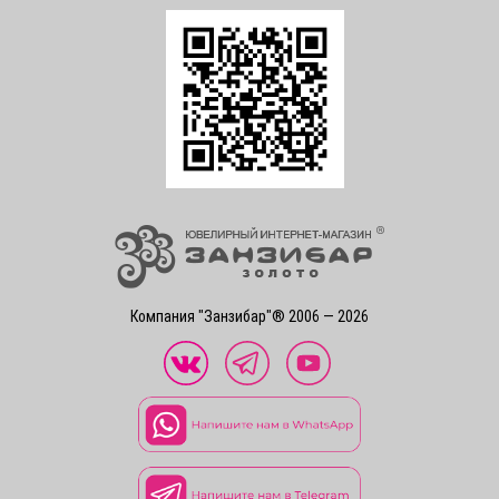
Компания "Занзибар"® 2006 — 2026