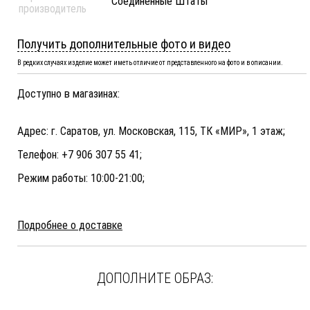
Соединенные Штаты
производитель
Получить дополнительные фото и видео
В редких случаях изделие может иметь отличие от представленного на фото и в описании.
Доступно в магазинах:
Адрес: г. Саратов, ул. Московская, 115, ТК «МИР», 1 этаж;
Телефон: +7 906 307 55 41;
Режим работы: 10:00-21:00;
Подробнее о доставке
ДОПОЛНИТЕ ОБРАЗ: