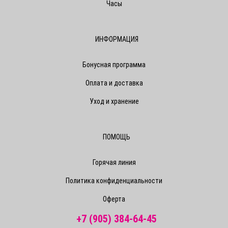
Часы
ИНФОРМАЦИЯ
Бонусная программа
Оплата и доставка
Уход и хранение
ПОМОЩЬ
Горячая линия
Политика конфиденциальности
Оферта
+7 (905) 384-64-45