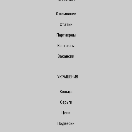
О компании
Статьи
Партнерам
Контакты
Вакансии
УКРАШЕНИЯ
Кольца
Серьги
Цепи
Подвески