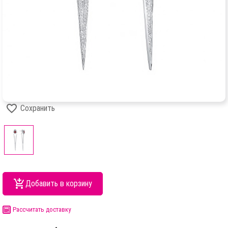
Сохранить
Добавить в корзину
Рассчитать доставку