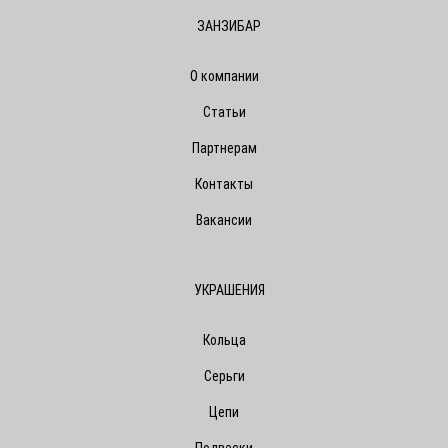
ЗАНЗИБАР
О компании
Статьи
Партнерам
Контакты
Вакансии
УКРАШЕНИЯ
Кольца
Серьги
Цепи
Подвески