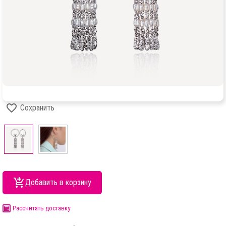
Сохранить
Добавить в корзину
Рассчитать доставку