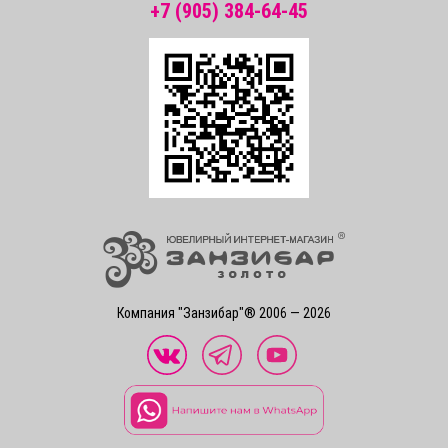
+7 (905) 384-64-45
Компания "Занзибар"® 2006 — 2026