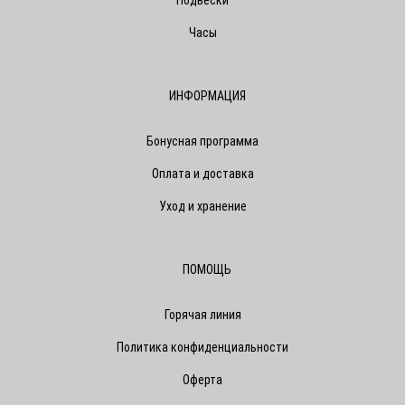
Часы
ИНФОРМАЦИЯ
Бонусная программа
Оплата и доставка
Уход и хранение
ПОМОЩЬ
Горячая линия
Политика конфиденциальности
Оферта