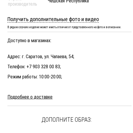
Чешская Республика
производитель
Получить дополнительные фото и видео
В редких случаях изделие может иметь отличие от представленного на фото и в описании.
Доступно в магазинах:
Адрес: г. Саратов, ул. Чапаева, 54;
Телефон: +7 903 328 00 83;
Режим работы: 10:00-20:00;
Подробнее о доставке
ДОПОЛНИТЕ ОБРАЗ: