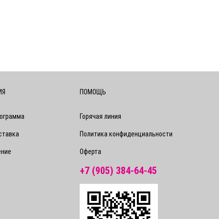
ИЯ
ПОМОЩЬ
рограмма
Горячая линия
ставка
Политика конфиденциальности
ение
Оферта
+7 (905) 384-64-45