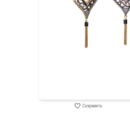
Сохранить