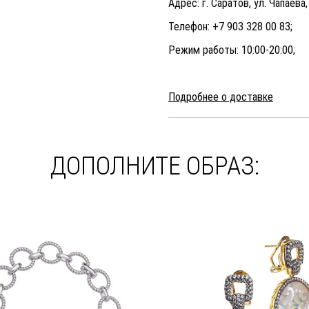
Адрес: г. Саратов, ул. Чапаева,
Телефон: +7 903 328 00 83;
Режим работы: 10:00-20:00;
Подробнее о доставке
ДОПОЛНИТЕ ОБРАЗ: