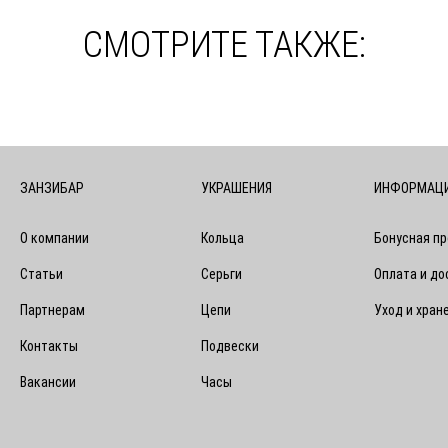
СМОТРИТЕ ТАКЖЕ:
ЗАНЗИБАР
УКРАШЕНИЯ
ИНФОРМАЦ
О компании
Кольца
Бонусная п
Статьи
Серьги
Оплата и до
Партнерам
Цепи
Уход и хран
Контакты
Подвески
Вакансии
Часы