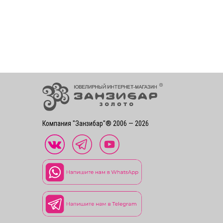
Компания "Занзибар"® 2006 — 2026