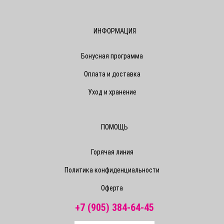
ИНФОРМАЦИЯ
Бонусная программа
Оплата и доставка
Уход и хранение
ПОМОЩЬ
Горячая линия
Политика конфиденциальности
Оферта
+7 (905) 384-64-45