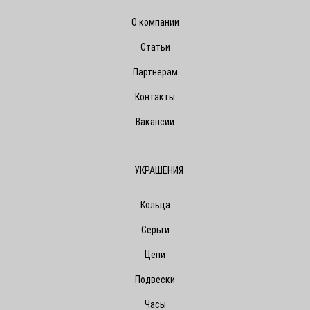
О компании
Статьи
Партнерам
Контакты
Вакансии
УКРАШЕНИЯ
Кольца
Серьги
Цепи
Подвески
Часы