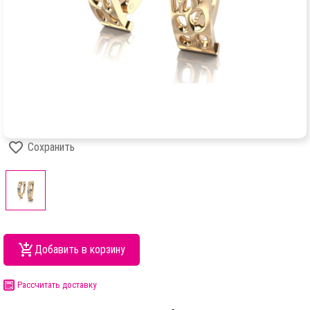
Сохранить
Добавить в корзину
Рассчитать доставку