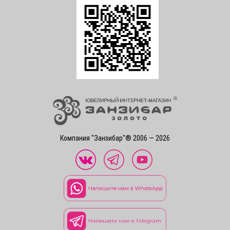
Компания "Занзибар"® 2006 — 2026