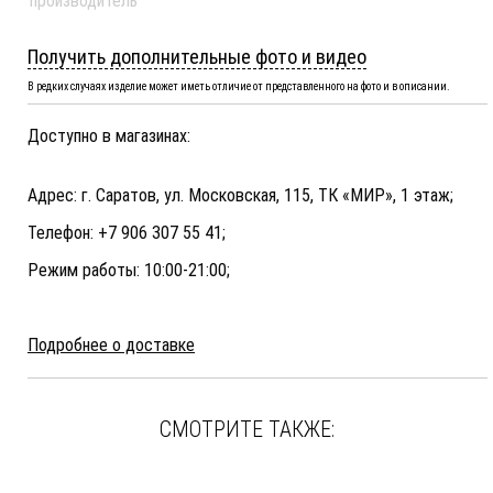
производитель
Получить дополнительные фото и видео
В редких случаях изделие может иметь отличие от представленного на фото и в описании.
Доступно в магазинах:
Адрес: г. Саратов, ул. Московская, 115, ТК «МИР», 1 этаж;
Телефон: +7 906 307 55 41;
Режим работы: 10:00-21:00;
Подробнее о доставке
СМОТРИТЕ ТАКЖЕ: