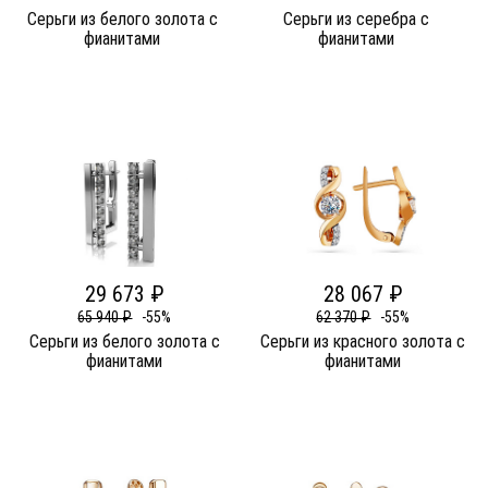
Серьги из белого золота c
Серьги из серебра c
фианитами
фианитами
29 673 ₽
28 067 ₽
65 940 ₽
-55%
62 370 ₽
-55%
Серьги из белого золота c
Серьги из красного золота c
фианитами
фианитами