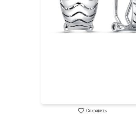
Сохранить