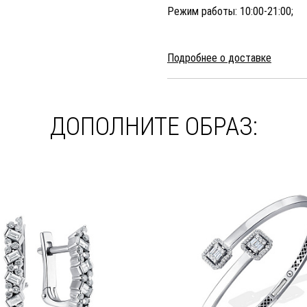
Режим работы: 10:00-21:00;
Подробнее о доставке
ДОПОЛНИТЕ ОБРАЗ: