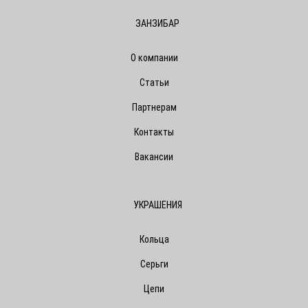
ЗАНЗИБАР
О компании
Статьи
Партнерам
Контакты
Вакансии
УКРАШЕНИЯ
Кольца
Серьги
Цепи