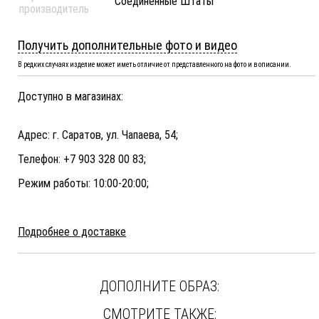
Соединенные Штаты
производитель
Получить дополнительные фото и видео
В редких случаях изделие может иметь отличие от представленного на фото и в описании.
Доступно в магазинах:
Адрес: г. Саратов, ул. Чапаева, 54;
Телефон: +7 903 328 00 83;
Режим работы: 10:00-20:00;
Подробнее о доставке
ДОПОЛНИТЕ ОБРАЗ:
СМОТРИТЕ ТАКЖЕ: