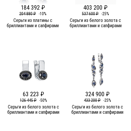
184 392 ₽
403 200 ₽
204 880 ₽
-10%
537 600 ₽
-25%
Серьги из платины c
Серьги из белого золота c
бриллиантами и сапфирами
бриллиантами и сапфирами
63 223 ₽
324 900 ₽
126 445 ₽
-50%
433 200 ₽
-25%
Серьги из белого золота c
Серьги из белого золота c
бриллиантами и сапфирами
бриллиантами и сапфирами