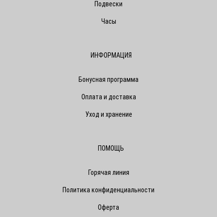
Подвески
Часы
ИНФОРМАЦИЯ
Бонусная программа
Оплата и доставка
Уход и хранение
ПОМОЩЬ
Горячая линия
Политика конфиденциальности
Оферта