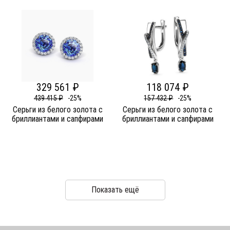
329 561 ₽
118 074 ₽
439 415 ₽
-25%
157 432 ₽
-25%
Серьги из белого золота c
Серьги из белого золота c
бриллиантами и сапфирами
бриллиантами и сапфирами
Показать ещё