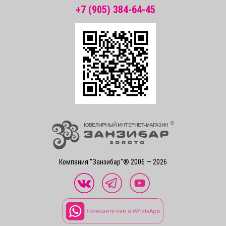
+7 (905) 384-64-45
Компания "Занзибар"® 2006 — 2026