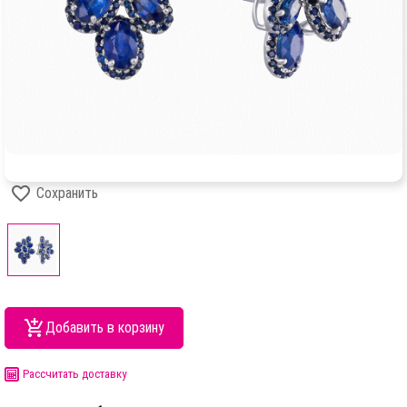
Сохранить
Добавить в корзину
Рассчитать доставку