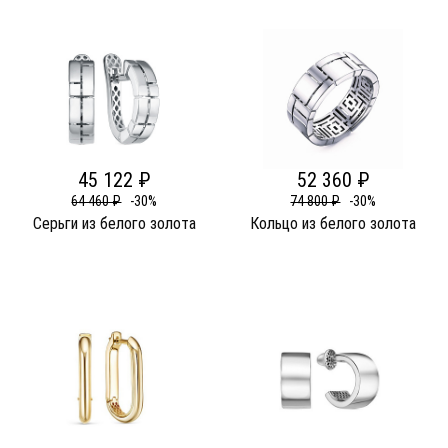
45 122 ₽
52 360 ₽
64 460 ₽
-30%
74 800 ₽
-30%
Серьги из белого золота
Кольцо из белого золота