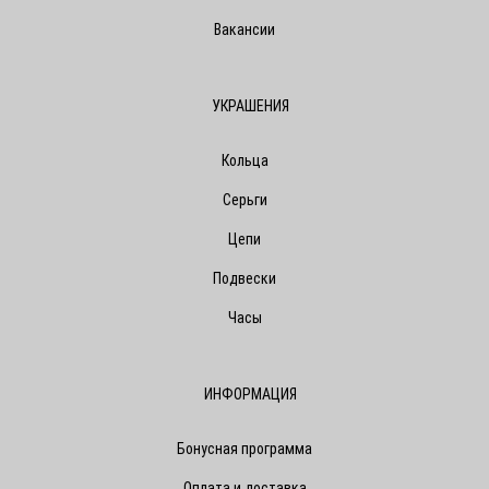
Вакансии
УКРАШЕНИЯ
Кольца
Серьги
Цепи
Подвески
Часы
ИНФОРМАЦИЯ
Бонусная программа
Оплата и доставка