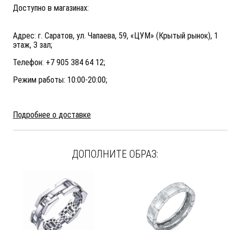
Доступно в магазинах:
Адрес: г. Саратов, ул. Чапаева, 59, «ЦУМ» (Крытый рынок), 1
этаж, 3 зал;
Телефон: +7 905 384 64 12;
Режим работы: 10:00-20:00;
Подробнее о доставке
ДОПОЛНИТЕ ОБРАЗ: