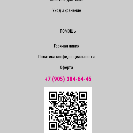
Уход и хранение
ПОМОЩЬ
Горячая линия
Политика конфиденциальности
Оферта
+7 (905) 384-64-45