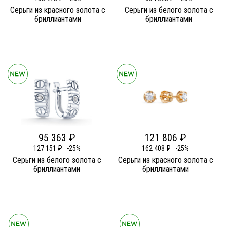
Серьги из красного золота c
Серьги из белого золота c
бриллиантами
бриллиантами
95 363 ₽
121 806 ₽
127 151 ₽
-25%
162 408 ₽
-25%
Серьги из белого золота c
Серьги из красного золота c
бриллиантами
бриллиантами