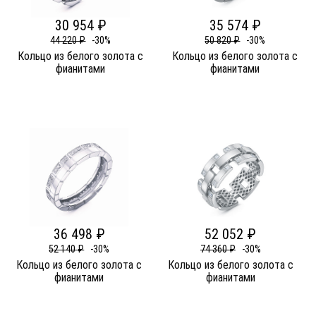
30 954 ₽
35 574 ₽
44 220 ₽
-30%
50 820 ₽
-30%
Кольцо из белого золота c
Кольцо из белого золота c
фианитами
фианитами
36 498 ₽
52 052 ₽
52 140 ₽
-30%
74 360 ₽
-30%
Кольцо из белого золота c
Кольцо из белого золота c
фианитами
фианитами