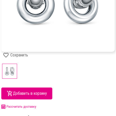
Сохранить
Добавить в корзину
Рассчитать доставку