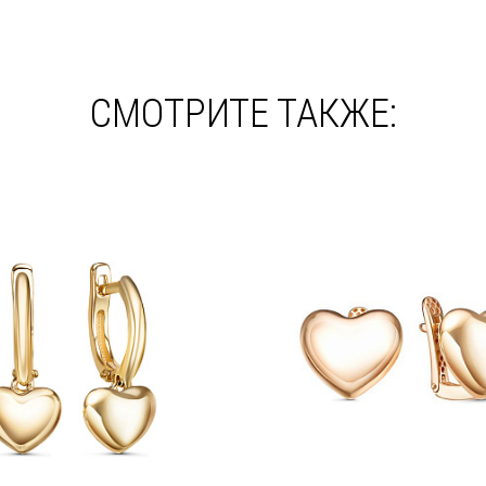
СМОТРИТЕ ТАКЖЕ: