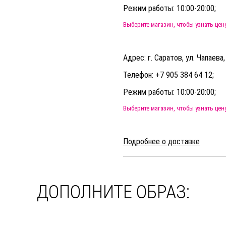
Режим работы: 10:00-20:00;
Выберите магазин, чтобы узнать цен
Адрес: г. Саратов, ул. Чапаева
Телефон: +7 905 384 64 12;
Режим работы: 10:00-20:00;
Выберите магазин, чтобы узнать цен
Подробнее о доставке
ДОПОЛНИТЕ ОБРАЗ: