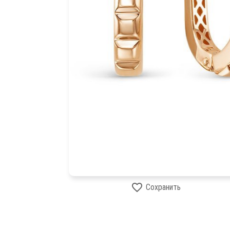
Сохранить