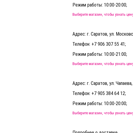
Режим работы: 10:00-20:00;
Выберите магазин, чтобы узнать цен
Адрес: г. Саратов, ул. Московс
Телефон: +7 906 307 55 41;
Режим работы: 10:00-21:00;
Выберите магазин, чтобы узнать цен
Адрес: г. Саратов, ул. Чапаева
Телефон: +7 905 384 64 12;
Режим работы: 10:00-20:00;
Выберите магазин, чтобы узнать цен
Подробнее о доставке