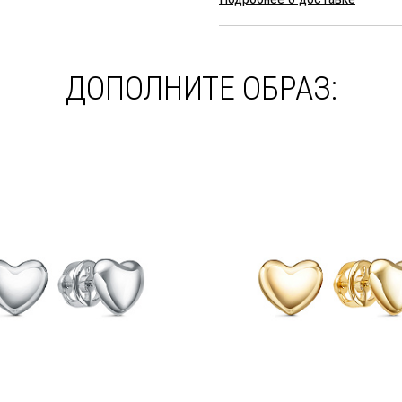
ДОПОЛНИТЕ ОБРАЗ: