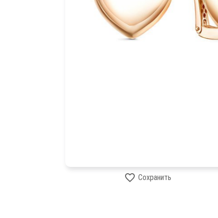
Сохранить