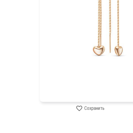
Сохранить