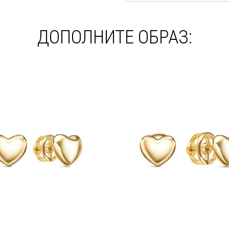
ДОПОЛНИТЕ ОБРАЗ: