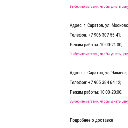
Выберите магазин, чтобы узнать цен
Адрес: г. Саратов, ул. Московс
Телефон: +7 906 307 55 41;
Режим работы: 10:00-21:00;
Выберите магазин, чтобы узнать цен
Адрес: г. Саратов, ул. Чапаева
Телефон: +7 905 384 64 12;
Режим работы: 10:00-20:00;
Выберите магазин, чтобы узнать цен
Подробнее о доставке