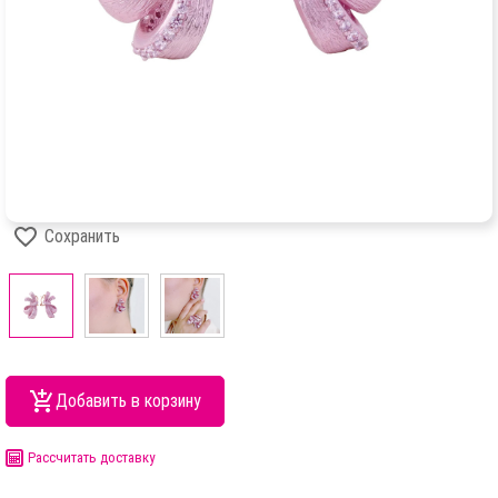
Сохранить
Добавить в корзину
Рассчитать доставку