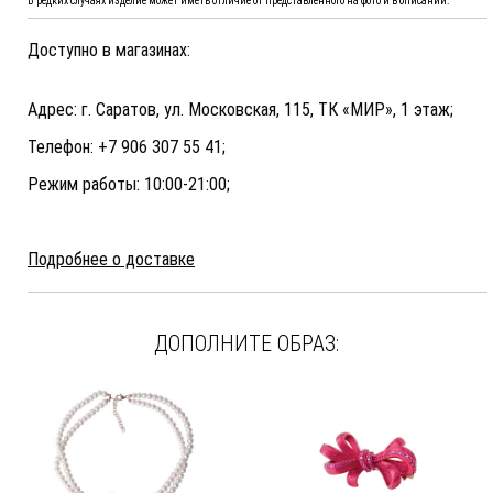
В редких случаях изделие может иметь отличие от представленного на фото и в описании.
Доступно в магазинах:
Адрес: г. Саратов, ул. Московская, 115, ТК «МИР», 1 этаж;
Телефон: +7 906 307 55 41;
Режим работы: 10:00-21:00;
Подробнее о доставке
ДОПОЛНИТЕ ОБРАЗ: