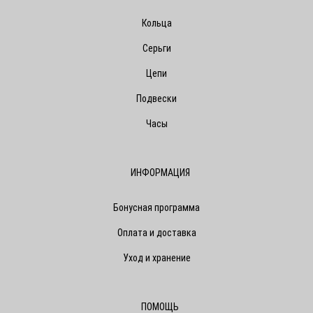
Кольца
Серьги
Цепи
Подвески
Часы
ИНФОРМАЦИЯ
Бонусная программа
Оплата и доставка
Уход и хранение
ПОМОЩЬ