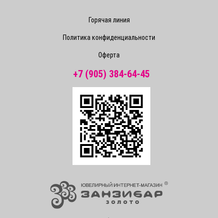
Горячая линия
Политика конфиденциальности
Оферта
+7 (905) 384-64-45