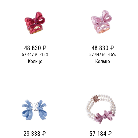
48 830 ₽
48 830 ₽
57 447 ₽
-15%
57 447 ₽
-15%
Кольцо
Кольцо
29 338 ₽
57 184 ₽