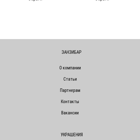
ЗАНЗИБАР
О компании
Статьи
Партнерам
Контакты
Вакансии
УКРАШЕНИЯ