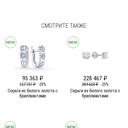
СМОТРИТЕ ТАКЖЕ:
95 363 ₽
228 467 ₽
127 151 ₽
-25%
304 623 ₽
-25%
Серьги из белого золота c
Серьги из белого золота c
бриллиантами
бриллиантами