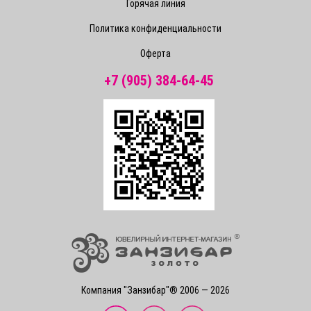
Горячая линия
Политика конфиденциальности
Оферта
+7 (905) 384-64-45
Компания "Занзибар"® 2006 — 2026