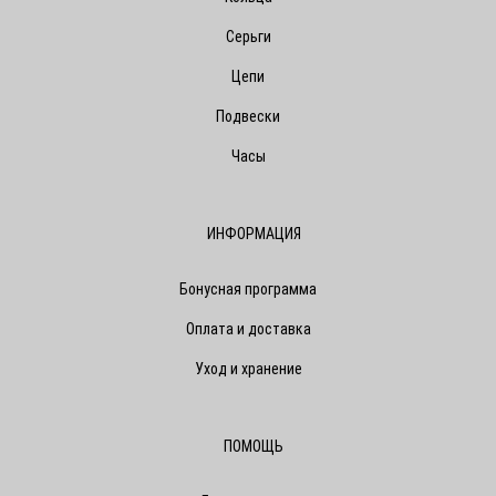
Серьги
Цепи
Подвески
Часы
ИНФОРМАЦИЯ
Бонусная программа
Оплата и доставка
Уход и хранение
ПОМОЩЬ