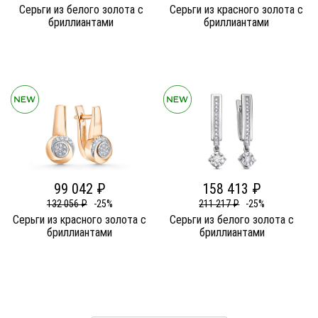
Серьги из белого золота c
Серьги из красного золота c
бриллиантами
бриллиантами
99 042 ₽
158 413 ₽
132 056 ₽
-25%
211 217 ₽
-25%
Серьги из красного золота c
Серьги из белого золота c
бриллиантами
бриллиантами