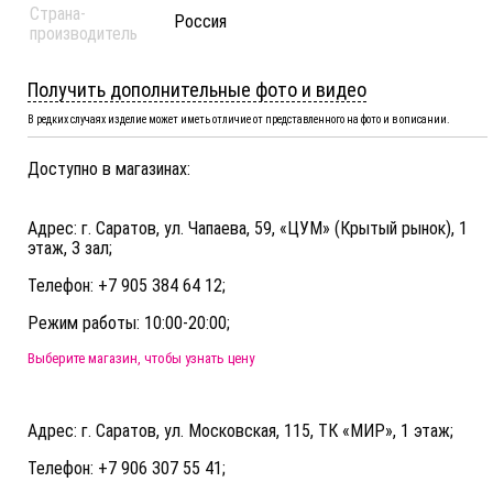
Страна-
Россия
производитель
Получить дополнительные фото и видео
В редких случаях изделие может иметь отличие от представленного на фото и в описании.
Доступно в магазинах:
Адрес: г. Саратов, ул. Чапаева, 59, «ЦУМ» (Крытый рынок), 1
этаж, 3 зал;
Телефон: +7 905 384 64 12;
Режим работы: 10:00-20:00;
Выберите магазин, чтобы узнать цену
Адрес: г. Саратов, ул. Московская, 115, ТК «МИР», 1 этаж;
Телефон: +7 906 307 55 41;