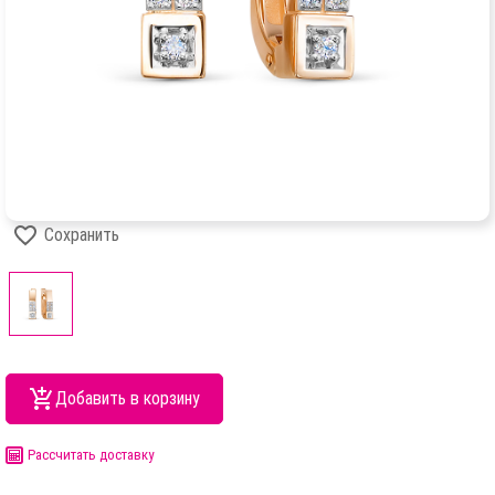
Сохранить
Добавить в корзину
Рассчитать доставку