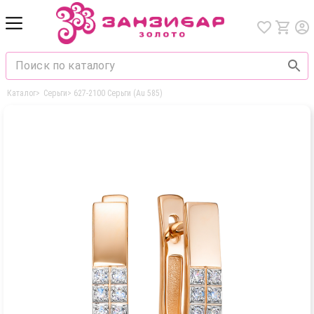
Каталог
>
Серьги
>
627-2100 Серьги (Au 585)