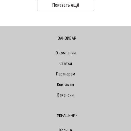
Показать ещё
ЗАНЗИБАР
О компании
Статьи
Партнерам
Контакты
Вакансии
УКРАШЕНИЯ
Кольца