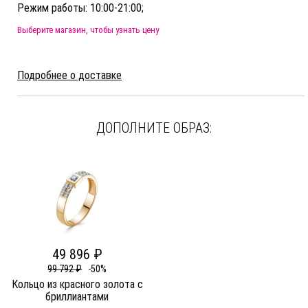
Режим работы: 10:00-21:00;
Выберите магазин, чтобы узнать цену
Подробнее о доставке
ДОПОЛНИТЕ ОБРАЗ:
49 896 ₽
99 792 ₽
-50%
Кольцо из красного золота c
бриллиантами