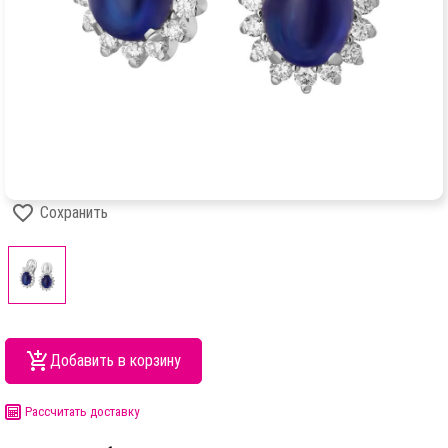
Сохранить
Добавить в корзину
Рассчитать доставку