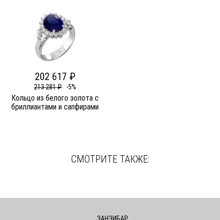
202 617 ₽
213 281 ₽
-5%
Кольцо из белого золота c
бриллиантами и сапфирами
СМОТРИТЕ ТАКЖЕ:
ЗАНЗИБАР