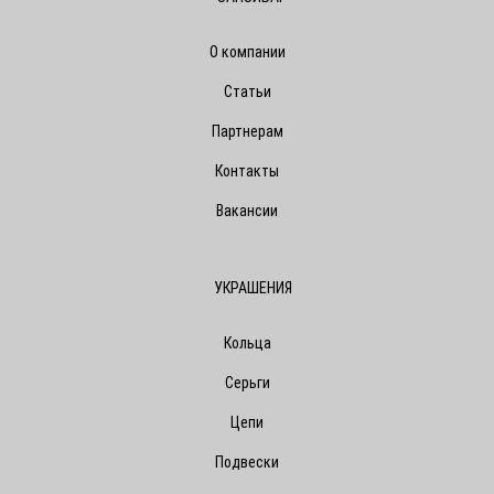
О компании
Статьи
Партнерам
Контакты
Вакансии
УКРАШЕНИЯ
Кольца
Серьги
Цепи
Подвески