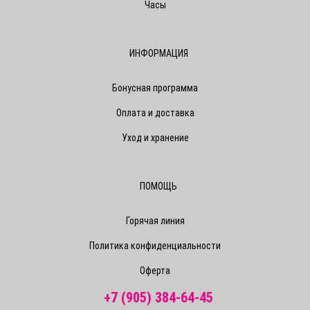
Часы
ИНФОРМАЦИЯ
Бонусная программа
Оплата и доставка
Уход и хранение
ПОМОЩЬ
Горячая линия
Политика конфиденциальности
Оферта
+7 (905) 384-64-45