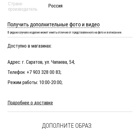
Страна-
Россия
производитель
Получить дополнительные фото и видео
В редких случаях изделие может иметь отличие от представленного на фото и в описании.
Доступно в магазинах:
Адрес: г. Саратов, ул. Чапаева, 54;
Телефон: +7 903 328 00 83;
Режим работы: 10:00-20:00;
Подробнее о доставке
ДОПОЛНИТЕ ОБРАЗ: