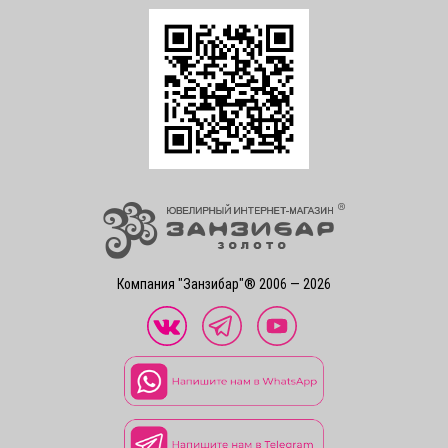
Компания "Занзибар"® 2006 — 2026