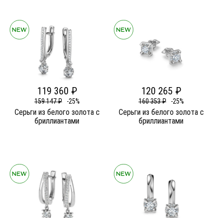
119 360 ₽
120 265 ₽
159 147 ₽
-25%
160 353 ₽
-25%
Серьги из белого золота c
Серьги из белого золота c
бриллиантами
бриллиантами