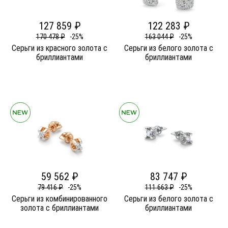
127 859 ₽
122 283 ₽
170 478 ₽
-25%
163 044 ₽
-25%
Серьги из красного золота c
Серьги из белого золота c
бриллиантами
бриллиантами
59 562 ₽
83 747 ₽
79 416 ₽
-25%
111 663 ₽
-25%
Серьги из комбинированного
Серьги из белого золота c
золота c бриллиантами
бриллиантами