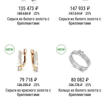
135 473 ₽
147 933 ₽
180 630 ₽
-25%
197 244 ₽
-25%
Серьги из белого золота c
Серьги из белого золота c
бриллиантами
бриллиантами
79 718 ₽
80 082 ₽
106 290 ₽
-25%
106 776 ₽
-25%
Серьги из красного золота c
Кольцо из белого золота c
бриллиантами
бриллиантами