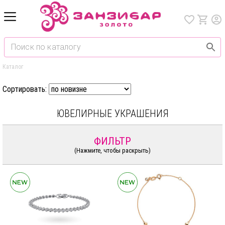
Каталог
Сортировать:
ЮВЕЛИРНЫЕ УКРАШЕНИЯ
ФИЛЬТР
(Нажмите, чтобы раскрыть)