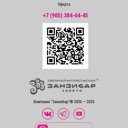
Оферта
+7 (905) 384-64-45
Компания "Занзибар"® 2006 — 2026