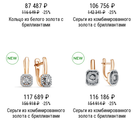
87 487 ₽
106 756 ₽
116 649 ₽
-25%
142 341 ₽
-25%
Кольцо из белого золота c
Серьги из комбинированного
бриллиантами
золота c бриллиантами
117 689 ₽
116 186 ₽
156 918 ₽
-25%
154 914 ₽
-25%
Серьги из комбинированного
Серьги из комбинированного
золота c бриллиантами
золота c бриллиантами