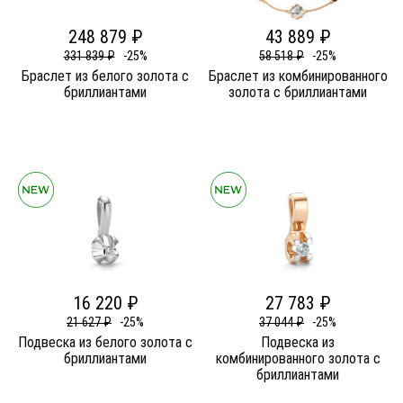
248 879 ₽
43 889 ₽
331 839 ₽
-25%
58 518 ₽
-25%
Браслет из белого золота c
Браслет из комбинированного
бриллиантами
золота c бриллиантами
16 220 ₽
27 783 ₽
21 627 ₽
-25%
37 044 ₽
-25%
Подвеска из белого золота c
Подвеска из
бриллиантами
комбинированного золота c
бриллиантами