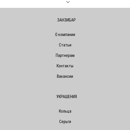
ЗАНЗИБАР
О компании
Статьи
Партнерам
Контакты
Вакансии
УКРАШЕНИЯ
Кольца
Серьги