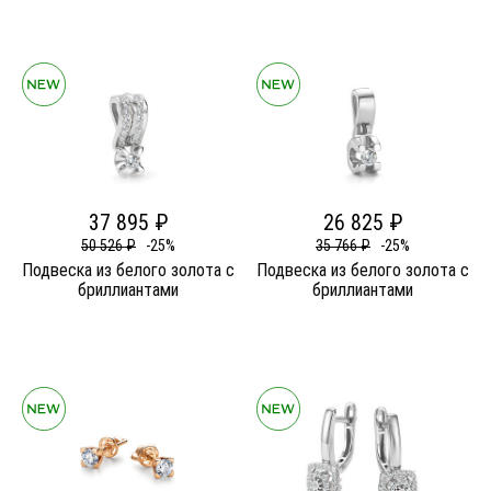
37 895 ₽
26 825 ₽
50 526 ₽
-25%
35 766 ₽
-25%
Подвеска из белого золота c
Подвеска из белого золота c
бриллиантами
бриллиантами