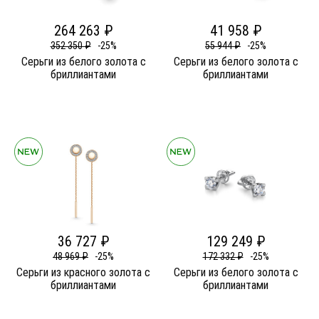
264 263 ₽
41 958 ₽
352 350 ₽
-25%
55 944 ₽
-25%
Серьги из белого золота c
Серьги из белого золота c
бриллиантами
бриллиантами
36 727 ₽
129 249 ₽
48 969 ₽
-25%
172 332 ₽
-25%
Серьги из красного золота c
Серьги из белого золота c
бриллиантами
бриллиантами