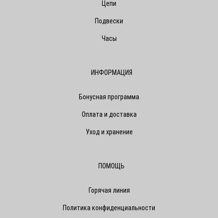
Цепи
Подвески
Часы
ИНФОРМАЦИЯ
Бонусная программа
Оплата и доставка
Уход и хранение
ПОМОЩЬ
Горячая линия
Политика конфиденциальности