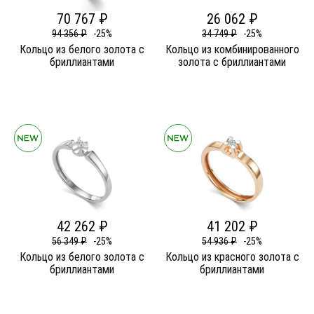
70 767 ₽
26 062 ₽
94 356 ₽
-25%
34 749 ₽
-25%
Кольцо из белого золота c
Кольцо из комбинированного
бриллиантами
золота c бриллиантами
42 262 ₽
41 202 ₽
56 349 ₽
-25%
54 936 ₽
-25%
Кольцо из белого золота c
Кольцо из красного золота c
бриллиантами
бриллиантами