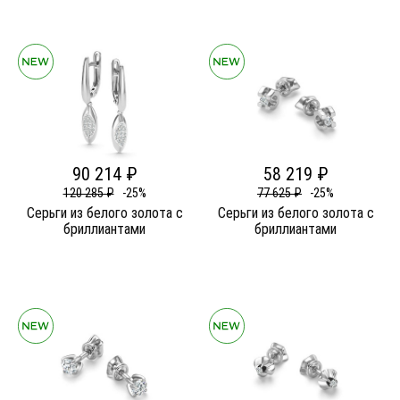
90 214 ₽
58 219 ₽
120 285 ₽
-25%
77 625 ₽
-25%
Серьги из белого золота c
Серьги из белого золота c
бриллиантами
бриллиантами