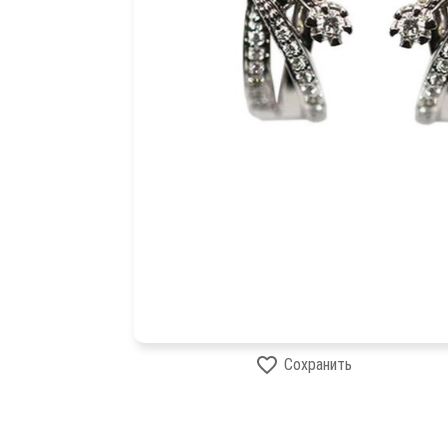
Сохранить