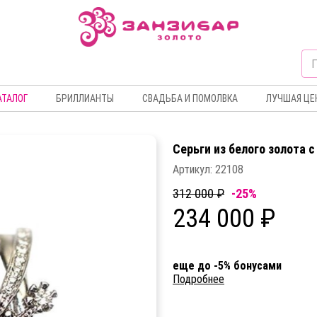
АТАЛОГ
БРИЛЛИАНТЫ
СВАДЬБА И ПОМОЛВКА
ЛУЧШАЯ ЦЕ
Серьги из белого золота 
Артикул:
22108
312 000 ₽
-25%
234 000 ₽
еще до -5% бонусами
Подробнее