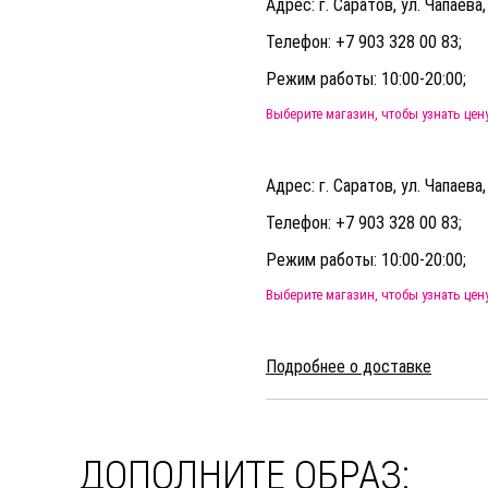
Адрес: г. Саратов, ул. Чапаева,
Телефон: +7 903 328 00 83;
Режим работы: 10:00-20:00;
Выберите магазин, чтобы узнать цен
Адрес: г. Саратов, ул. Чапаева,
Телефон: +7 903 328 00 83;
Режим работы: 10:00-20:00;
Выберите магазин, чтобы узнать цен
Подробнее о доставке
ДОПОЛНИТЕ ОБРАЗ: