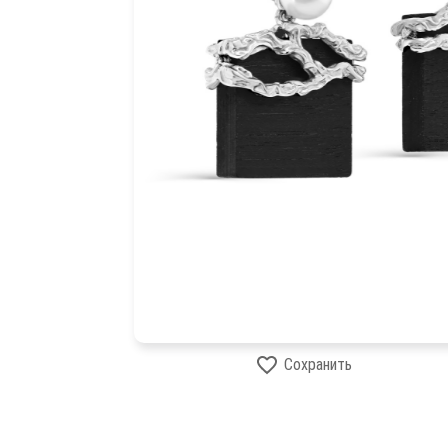
Сохранить