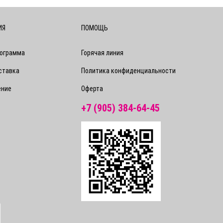
ИЯ
ПОМОЩЬ
рограмма
Горячая линия
ставка
Политика конфиденциальности
ение
Оферта
+7 (905) 384-64-45