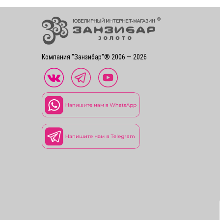
Компания "Занзибар"® 2006 — 2026