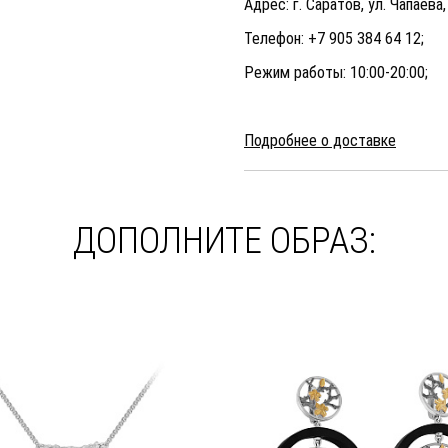
Адрес: г. Саратов, ул. Чапаева
Телефон: +7 905 384 64 12;
Режим работы: 10:00-20:00;
Подробнее о доставке
ДОПОЛНИТЕ ОБРАЗ: