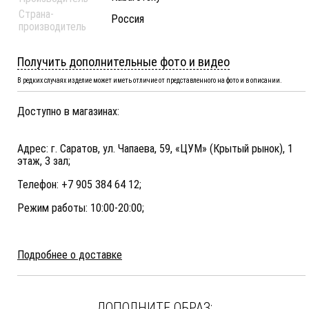
Страна-
Россия
производитель
Получить дополнительные фото и видео
В редких случаях изделие может иметь отличие от представленного на фото и в описании.
Доступно в магазинах:
Адрес: г. Саратов, ул. Чапаева, 59, «ЦУМ» (Крытый рынок), 1
этаж, 3 зал;
Телефон: +7 905 384 64 12;
Режим работы: 10:00-20:00;
Подробнее о доставке
ДОПОЛНИТЕ ОБРАЗ: