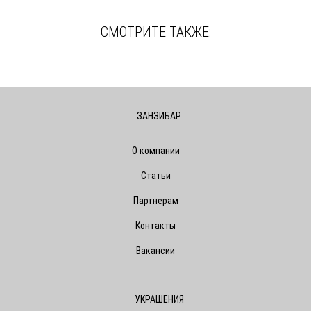
СМОТРИТЕ ТАКЖЕ:
ЗАНЗИБАР
О компании
Статьи
Партнерам
Контакты
Вакансии
УКРАШЕНИЯ