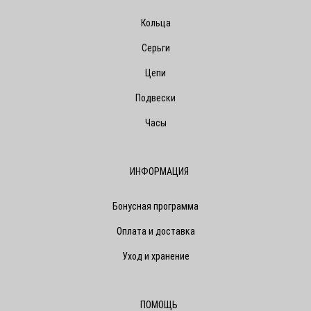
Кольца
Серьги
Цепи
Подвески
Часы
ИНФОРМАЦИЯ
Бонусная программа
Оплата и доставка
Уход и хранение
ПОМОЩЬ