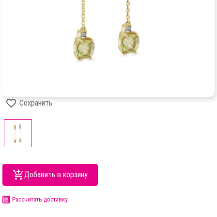
Сохранить
Добавить в корзину
Рассчитать доставку