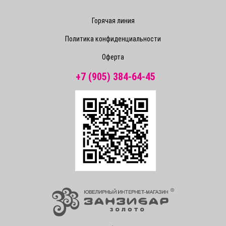
Горячая линия
Политика конфиденциальности
Оферта
+7 (905) 384-64-45