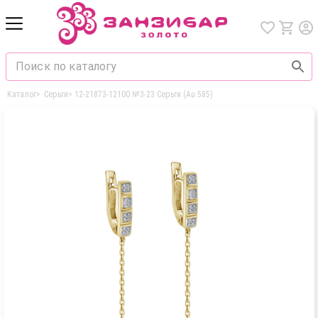
Каталог
>
Серьги
>
12-21873-12100 №3-23 Серьги (Au 585)