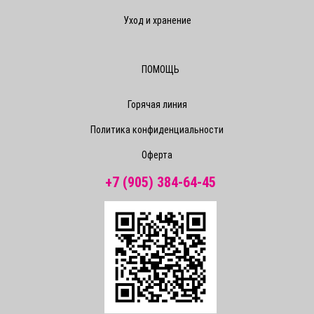
Уход и хранение
ПОМОЩЬ
Горячая линия
Политика конфиденциальности
Оферта
+7 (905) 384-64-45