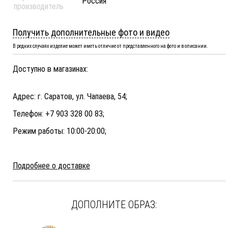
Россия
производитель
Получить дополнительные фото и видео
В редких случаях изделие может иметь отличие от представленного на фото и в описании.
Доступно в магазинах:
Адрес: г. Саратов, ул. Чапаева, 54;
Телефон: +7 903 328 00 83;
Режим работы: 10:00-20:00;
Подробнее о доставке
ДОПОЛНИТЕ ОБРАЗ: