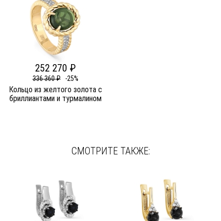
252 270 ₽
336 360 ₽
-25%
Кольцо из желтого золота c
бриллиантами и турмалином
СМОТРИТЕ ТАКЖЕ: