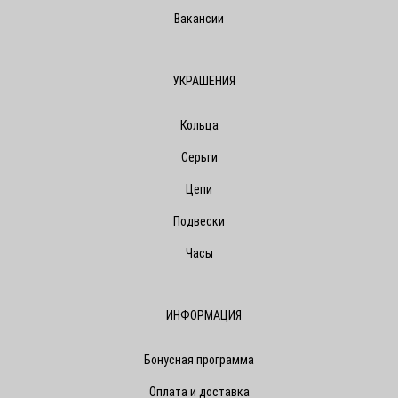
Вакансии
УКРАШЕНИЯ
Кольца
Серьги
Цепи
Подвески
Часы
ИНФОРМАЦИЯ
Бонусная программа
Оплата и доставка