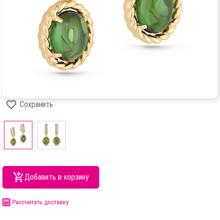
Сохранить
Добавить в корзину
Рассчитать доставку