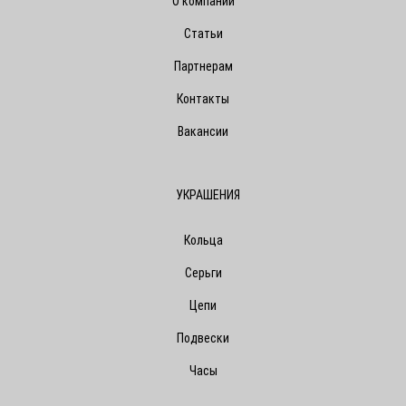
О компании
Статьи
Партнерам
Контакты
Вакансии
УКРАШЕНИЯ
Кольца
Серьги
Цепи
Подвески
Часы