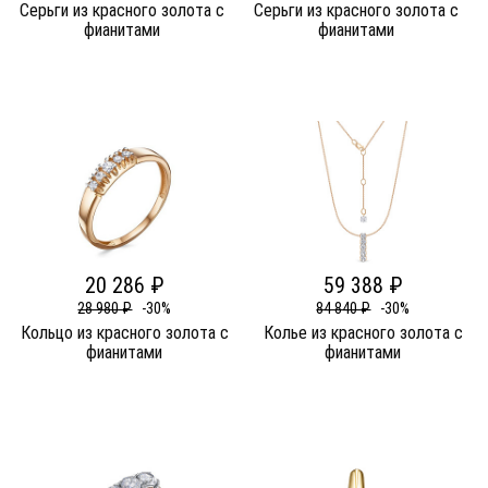
Серьги из красного золота c
Серьги из красного золота c
фианитами
фианитами
20 286 ₽
59 388 ₽
28 980 ₽
-30%
84 840 ₽
-30%
Кольцо из красного золота c
Колье из красного золота c
фианитами
фианитами