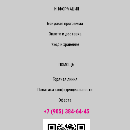
ИНФОРМАЦИЯ
Бонусная программа
Оплата и доставка
Уход и хранение
ПОМОЩЬ
Горячая линия
Политика конфиденциальности
Оферта
+7 (905) 384-64-45