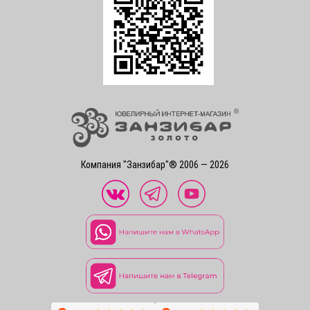
Компания "Занзибар"® 2006 — 2026