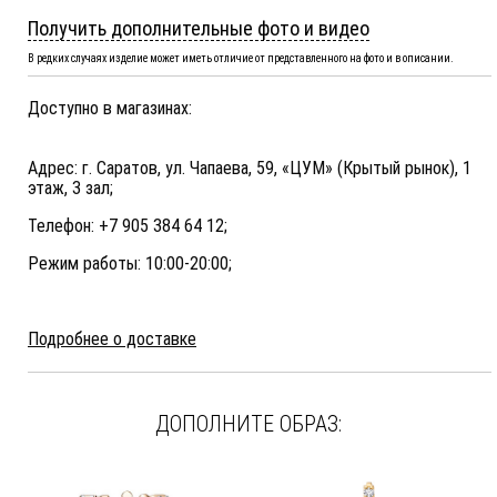
Получить дополнительные фото и видео
В редких случаях изделие может иметь отличие от представленного на фото и в описании.
Доступно в магазинах:
Адрес: г. Саратов, ул. Чапаева, 59, «ЦУМ» (Крытый рынок), 1
этаж, 3 зал;
Телефон: +7 905 384 64 12;
Режим работы: 10:00-20:00;
Подробнее о доставке
ДОПОЛНИТЕ ОБРАЗ: