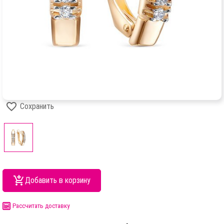
Сохранить
Добавить в корзину
Рассчитать доставку