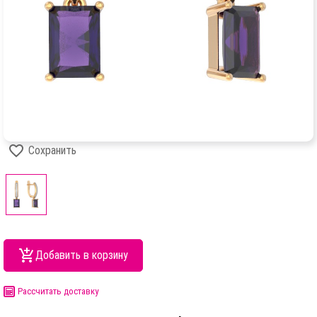
Сохранить
Добавить в корзину
Рассчитать доставку