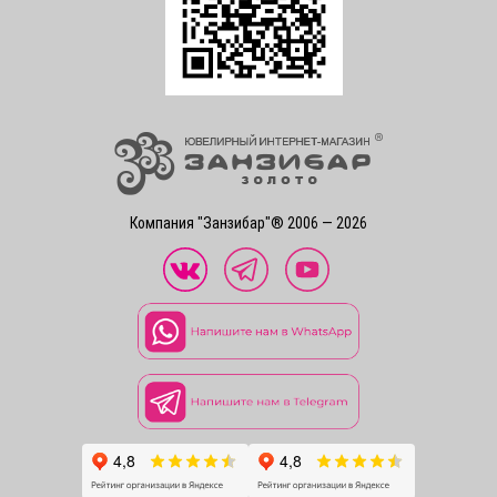
Компания "Занзибар"® 2006 — 2026