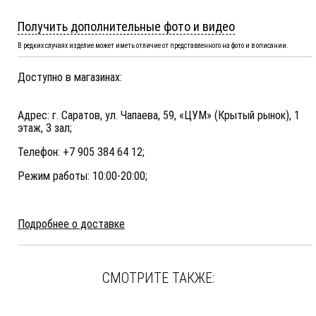
Получить дополнительные фото и видео
В редких случаях изделие может иметь отличие от представленного на фото и в описании.
Доступно в магазинах:
Адрес: г. Саратов, ул. Чапаева, 59, «ЦУМ» (Крытый рынок), 1
этаж, 3 зал;
Телефон: +7 905 384 64 12;
Режим работы: 10:00-20:00;
Подробнее о доставке
СМОТРИТЕ ТАКЖЕ: