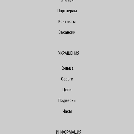
Статьи
Партнерам
Контакты
Вакансии
УКРАШЕНИЯ
Кольца
Серьги
Цепи
Подвески
Часы
ИНФОРМАЦИЯ