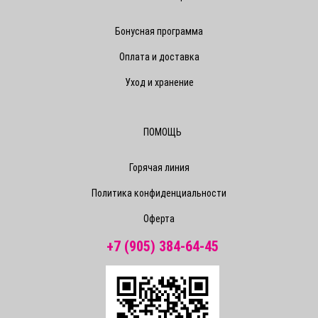
Бонусная программа
Оплата и доставка
Уход и хранение
ПОМОЩЬ
Горячая линия
Политика конфиденциальности
Оферта
+7 (905) 384-64-45