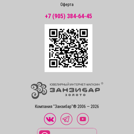
Оферта
+7 (905) 384-64-45
Компания "Занзибар"® 2006 — 2026