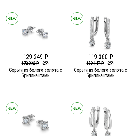
129 249 ₽
119 360 ₽
172 332 ₽
-25%
159 147 ₽
-25%
Серьги из белого золота c
Серьги из белого золота c
бриллиантами
бриллиантами