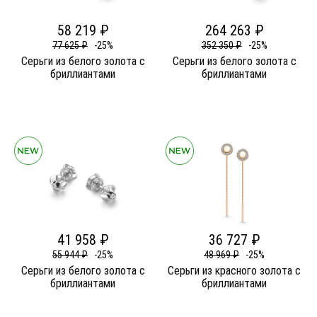
58 219 ₽
264 263 ₽
77 625 ₽
-25%
352 350 ₽
-25%
Серьги из белого золота c
Серьги из белого золота c
бриллиантами
бриллиантами
41 958 ₽
36 727 ₽
55 944 ₽
-25%
48 969 ₽
-25%
Серьги из белого золота c
Серьги из красного золота c
бриллиантами
бриллиантами