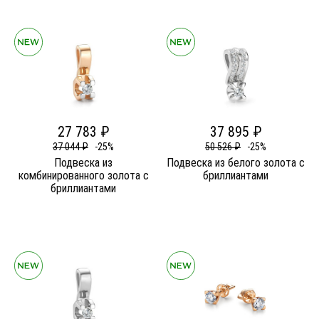
27 783 ₽
37 895 ₽
37 044 ₽
-25%
50 526 ₽
-25%
Подвеска из
Подвеска из белого золота c
комбинированного золота c
бриллиантами
бриллиантами