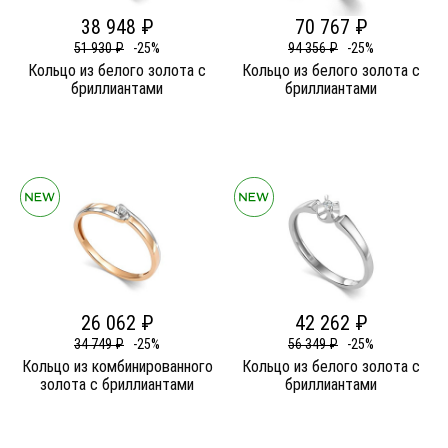
38 948 ₽
70 767 ₽
51 930 ₽
-25%
94 356 ₽
-25%
Кольцо из белого золота c
Кольцо из белого золота c
бриллиантами
бриллиантами
26 062 ₽
42 262 ₽
34 749 ₽
-25%
56 349 ₽
-25%
Кольцо из комбинированного
Кольцо из белого золота c
золота c бриллиантами
бриллиантами