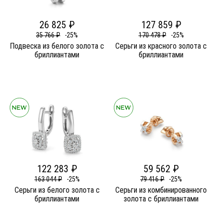
26 825 ₽
127 859 ₽
35 766 ₽
-25%
170 478 ₽
-25%
Подвеска из белого золота c
Серьги из красного золота c
бриллиантами
бриллиантами
122 283 ₽
59 562 ₽
163 044 ₽
-25%
79 416 ₽
-25%
Серьги из белого золота c
Серьги из комбинированного
бриллиантами
золота c бриллиантами