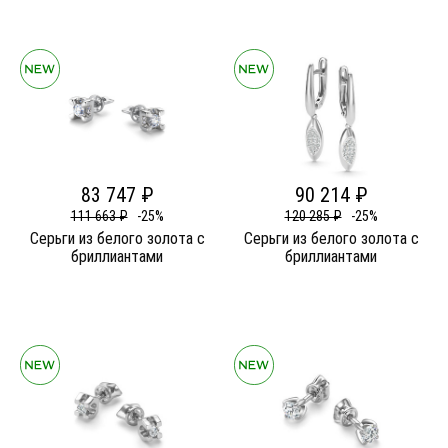
83 747 ₽
90 214 ₽
111 663 ₽
-25%
120 285 ₽
-25%
Серьги из белого золота c
Серьги из белого золота c
бриллиантами
бриллиантами