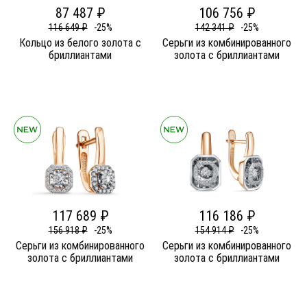
87 487 ₽
106 756 ₽
116 649 ₽
-25%
142 341 ₽
-25%
Кольцо из белого золота c
Серьги из комбинированного
бриллиантами
золота c бриллиантами
117 689 ₽
116 186 ₽
156 918 ₽
-25%
154 914 ₽
-25%
Серьги из комбинированного
Серьги из комбинированного
золота c бриллиантами
золота c бриллиантами