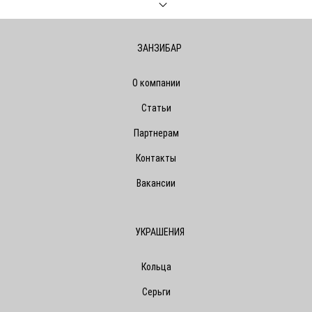
ЗАНЗИБАР
О компании
Статьи
Партнерам
Контакты
Вакансии
УКРАШЕНИЯ
Кольца
Серьги