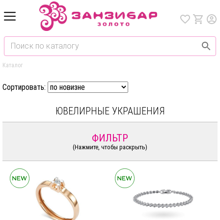
Каталог
Сортировать:
ЮВЕЛИРНЫЕ УКРАШЕНИЯ
ФИЛЬТР
(Нажмите, чтобы раскрыть)