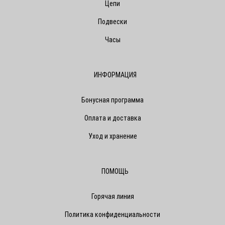
Цепи
Подвески
Часы
ИНФОРМАЦИЯ
Бонусная программа
Оплата и доставка
Уход и хранение
ПОМОЩЬ
Горячая линия
Политика конфиденциальности