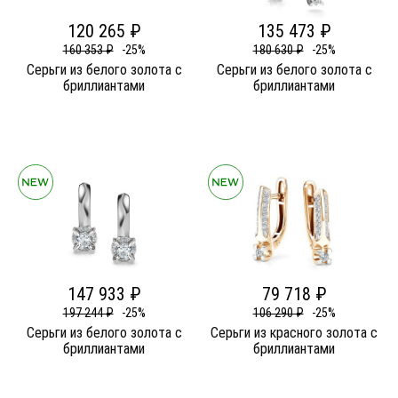
120 265 ₽
135 473 ₽
160 353 ₽
-25%
180 630 ₽
-25%
Серьги из белого золота c
Серьги из белого золота c
бриллиантами
бриллиантами
147 933 ₽
79 718 ₽
197 244 ₽
-25%
106 290 ₽
-25%
Серьги из белого золота c
Серьги из красного золота c
бриллиантами
бриллиантами