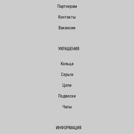
Партнерам
Контакты
Вакансии
УКРАШЕНИЯ
Кольца
Серьги
Цепи
Подвески
Часы
ИНФОРМАЦИЯ