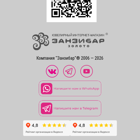
Компания "Занзибар"® 2006 — 2026