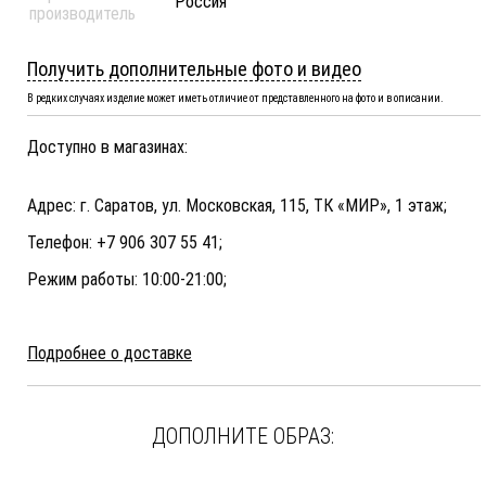
Россия
производитель
Получить дополнительные фото и видео
В редких случаях изделие может иметь отличие от представленного на фото и в описании.
Доступно в магазинах:
Адрес: г. Саратов, ул. Московская, 115, ТК «МИР», 1 этаж;
Телефон: +7 906 307 55 41;
Режим работы: 10:00-21:00;
Подробнее о доставке
ДОПОЛНИТЕ ОБРАЗ: