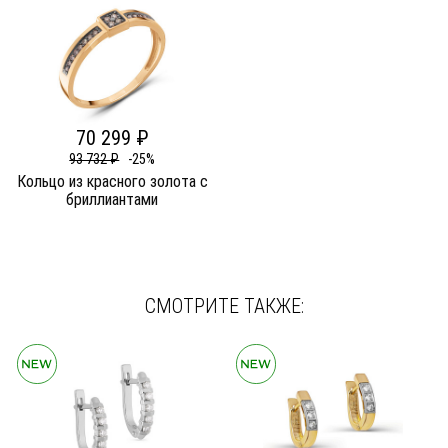
70 299 ₽
93 732 ₽
-25%
Кольцо из красного золота c
бриллиантами
СМОТРИТЕ ТАКЖЕ: