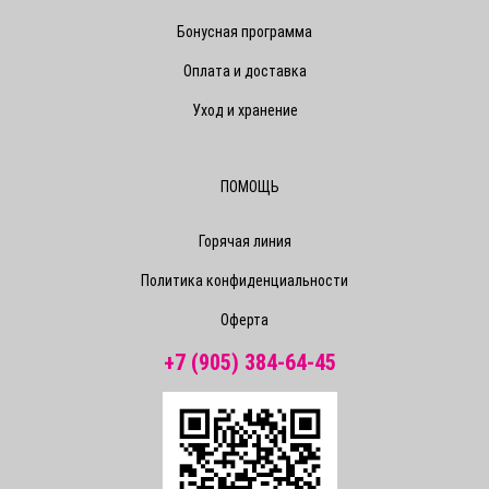
Бонусная программа
Оплата и доставка
Уход и хранение
ПОМОЩЬ
Горячая линия
Политика конфиденциальности
Оферта
+7 (905) 384-64-45