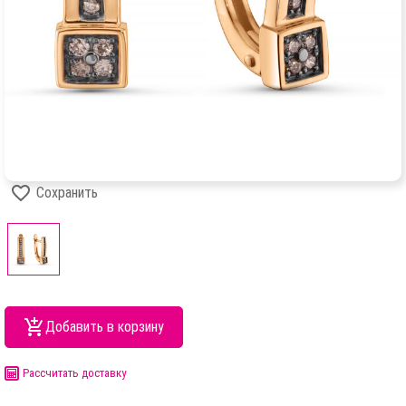
Сохранить
Добавить в корзину
Рассчитать доставку