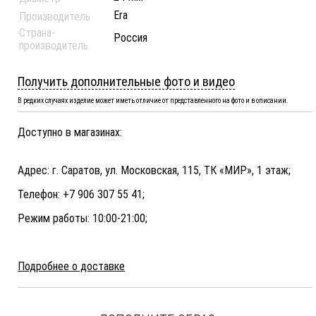
Era
Производитель
Страна-
Россия
производитель
Получить дополнительные фото и видео
В редких случаях изделие может иметь отличие от представленного на фото и в описании.
Доступно в магазинах:
Адрес: г. Саратов, ул. Московская, 115, ТК «МИР», 1 этаж;
Телефон: +7 906 307 55 41;
Режим работы: 10:00-21:00;
Подробнее о доставке