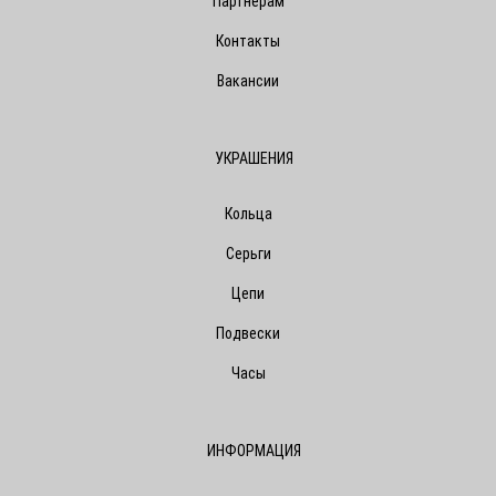
Партнерам
Контакты
Вакансии
УКРАШЕНИЯ
Кольца
Серьги
Цепи
Подвески
Часы
ИНФОРМАЦИЯ