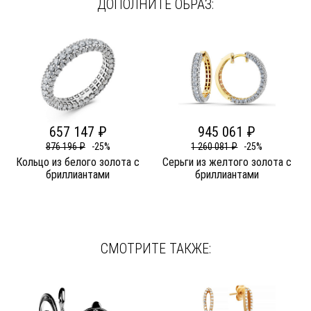
ДОПОЛНИТЕ ОБРАЗ:
657 147 ₽
945 061 ₽
876 196 ₽
-25%
1 260 081 ₽
-25%
Кольцо из белого золота c
Серьги из желтого золота c
бриллиантами
бриллиантами
СМОТРИТЕ ТАКЖЕ: