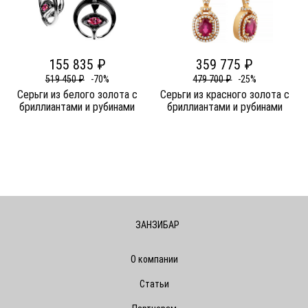
155 835 ₽
359 775 ₽
519 450 ₽
-70%
479 700 ₽
-25%
Серьги из белого золота c
Серьги из красного золота c
бриллиантами и рубинами
бриллиантами и рубинами
ЗАНЗИБАР
О компании
Статьи