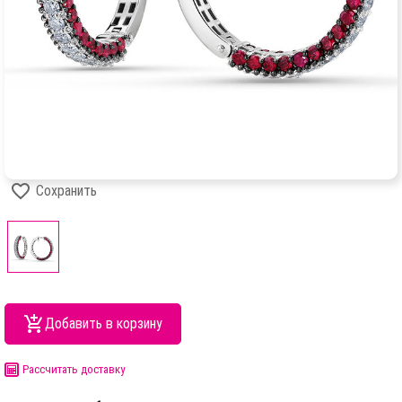
Сохранить
Добавить в корзину
Рассчитать доставку