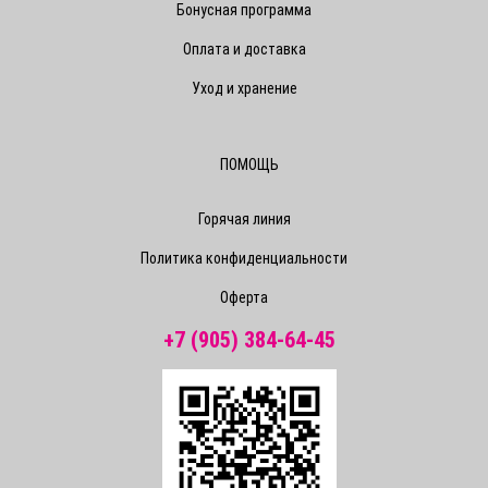
Бонусная программа
Оплата и доставка
Уход и хранение
ПОМОЩЬ
Горячая линия
Политика конфиденциальности
Оферта
+7 (905) 384-64-45