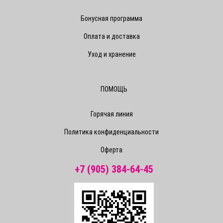
Бонусная программа
Оплата и доставка
Уход и хранение
ПОМОЩЬ
Горячая линия
Политика конфиденциальности
Оферта
+7 (905) 384-64-45