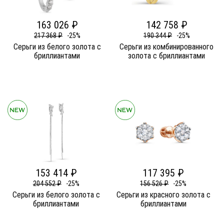
163 026 ₽
142 758 ₽
217 368 ₽
-25%
190 344 ₽
-25%
Серьги из белого золота c
Серьги из комбинированного
бриллиантами
золота c бриллиантами
153 414 ₽
117 395 ₽
204 552 ₽
-25%
156 526 ₽
-25%
Серьги из белого золота c
Серьги из красного золота c
бриллиантами
бриллиантами