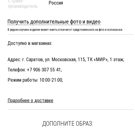
Страна-
Россия
производитель
Получить дополнительные фото и видео
В редких случаях изделие может иметь отличие от представленного на фото и в описании.
Доступно в магазинах:
Адрес: г. Саратов, ул. Московская, 115, ТК «МИР», 1 этаж;
Телефон: +7 906 307 55 41;
Режим работы: 10:00-21:00;
Подробнее о доставке
ДОПОЛНИТЕ ОБРАЗ: