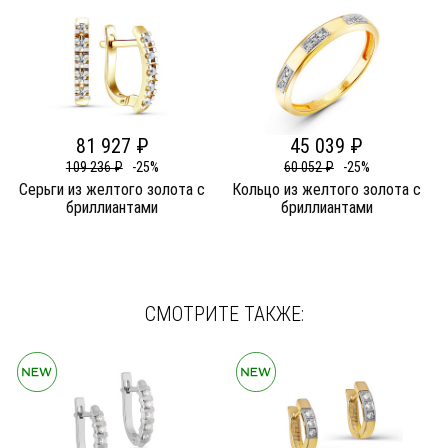
81 927 ₽
45 039 ₽
109 236 ₽
-25%
60 052 ₽
-25%
Серьги из желтого золота c
Кольцо из желтого золота c
бриллиантами
бриллиантами
СМОТРИТЕ ТАКЖЕ: