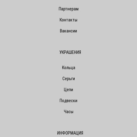
Партнерам
Контакты
Вакансии
УКРАШЕНИЯ
Кольца
Серьги
Цепи
Подвески
Часы
ИНФОРМАЦИЯ