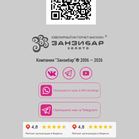
Компания "Занзибар"® 2006 — 2026