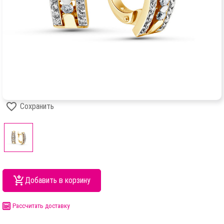
Сохранить
Добавить в корзину
Рассчитать доставку