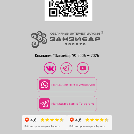
Компания "Занзибар"® 2006 — 2026