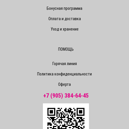
Бонусная программа
Оплата и доставка
Уход и хранение
ПОМОЩЬ
Горячая линия
Политика конфиденциальности
Оферта
+7 (905) 384-64-45