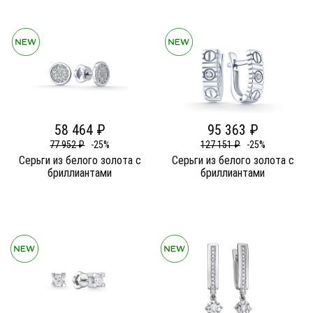
58 464 ₽
95 363 ₽
77 952 ₽
-25%
127 151 ₽
-25%
Серьги из белого золота c
Серьги из белого золота c
бриллиантами
бриллиантами