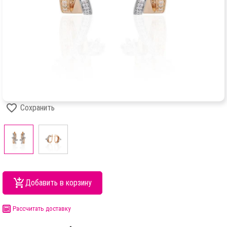
Сохранить
Добавить в корзину
Рассчитать доставку