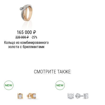
165 000 ₽
220 000 ₽
-25%
Кольцо из комбинированного
золота c бриллиантами
СМОТРИТЕ ТАКЖЕ: