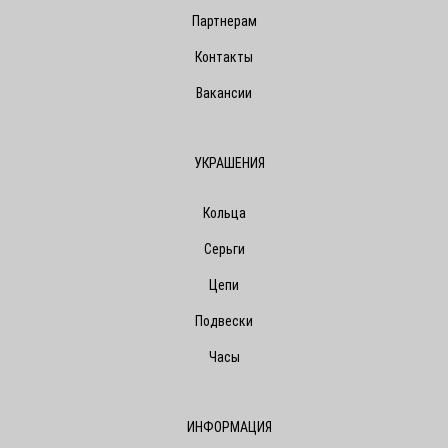
Партнерам
Контакты
Вакансии
УКРАШЕНИЯ
Кольца
Серьги
Цепи
Подвески
Часы
ИНФОРМАЦИЯ