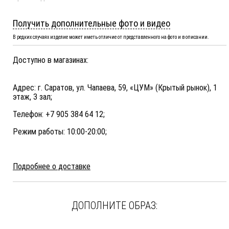
Получить дополнительные фото и видео
В редких случаях изделие может иметь отличие от представленного на фото и в описании.
Доступно в магазинах:
Адрес: г. Саратов, ул. Чапаева, 59, «ЦУМ» (Крытый рынок), 1
этаж, 3 зал;
Телефон: +7 905 384 64 12;
Режим работы: 10:00-20:00;
Подробнее о доставке
ДОПОЛНИТЕ ОБРАЗ: