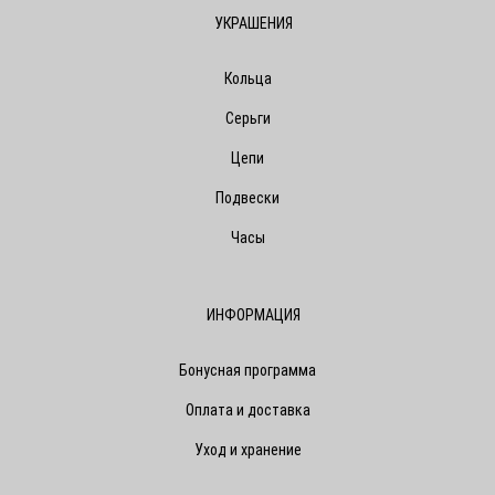
УКРАШЕНИЯ
Кольца
Серьги
Цепи
Подвески
Часы
ИНФОРМАЦИЯ
Бонусная программа
Оплата и доставка
Уход и хранение