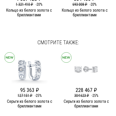
1 321 410 ₽
-20%
693 008 ₽
-20%
Кольцо из белого золота c
Кольцо из белого золота c
бриллиантами
бриллиантами
СМОТРИТЕ ТАКЖЕ:
95 363 ₽
228 467 ₽
127 151 ₽
-25%
304 623 ₽
-25%
Серьги из белого золота c
Серьги из белого золота c
бриллиантами
бриллиантами