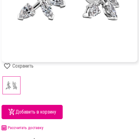
Сохранить
Добавить в корзину
Рассчитать доставку