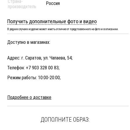
Страна-
Россия
производитель
Получить дополнительные фото и видео
В редких случаях изделие может иметь отличие от представленного на фото и в описании.
Доступно в магазинах:
Адрес: г. Саратов, ул. Чапаева, 54;
Телефон: +7 903 328 00 83;
Режим работы: 10:00-20:00;
Подробнее о доставке
ДОПОЛНИТЕ ОБРАЗ: