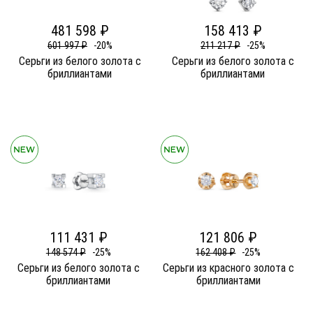
481 598 ₽
158 413 ₽
601 997 ₽
-20%
211 217 ₽
-25%
Серьги из белого золота c
Серьги из белого золота c
бриллиантами
бриллиантами
111 431 ₽
121 806 ₽
148 574 ₽
-25%
162 408 ₽
-25%
Серьги из белого золота c
Серьги из красного золота c
бриллиантами
бриллиантами