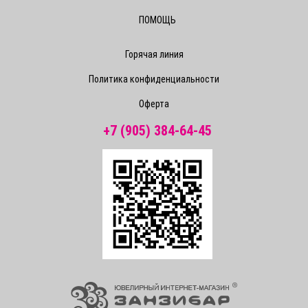
ПОМОЩЬ
Горячая линия
Политика конфиденциальности
Оферта
+7 (905) 384-64-45