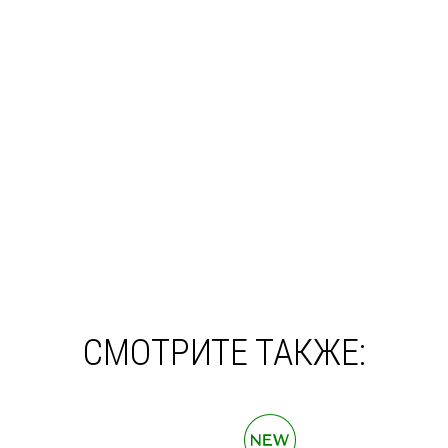
СМОТРИТЕ ТАКЖЕ: