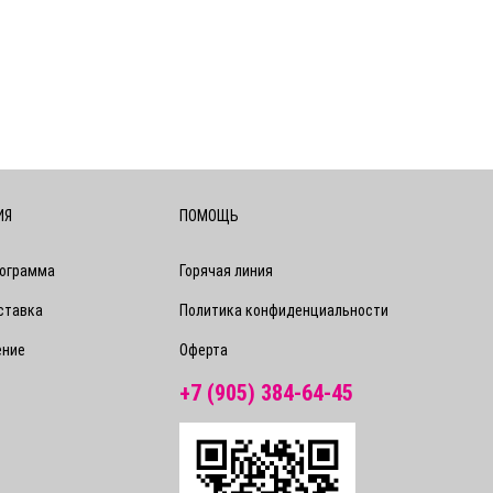
ИЯ
ПОМОЩЬ
рограмма
Горячая линия
ставка
Политика конфиденциальности
ение
Оферта
+7 (905) 384-64-45