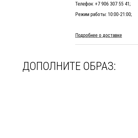
Телефон: +7 906 307 55 41;
Режим работы: 10:00-21:00;
Подробнее о доставке
ДОПОЛНИТЕ ОБРАЗ: