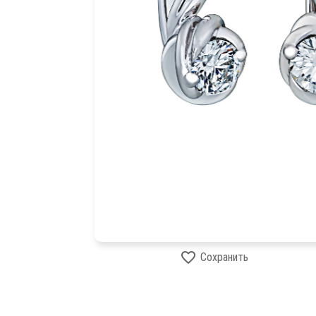
Сохранить