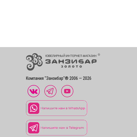
Компания "Занзибар"® 2006 — 2026