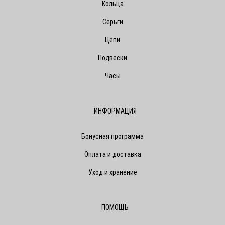
Кольца
Серьги
Цепи
Подвески
Часы
ИНФОРМАЦИЯ
Бонусная программа
Оплата и доставка
Уход и хранение
ПОМОЩЬ