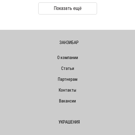
Показать ещё
ЗАНЗИБАР
О компании
Статьи
Партнерам
Контакты
Вакансии
УКРАШЕНИЯ