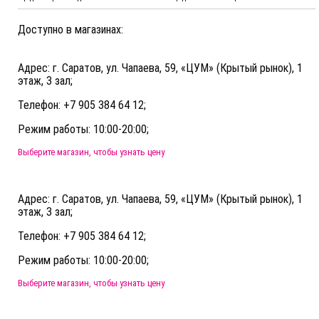
Доступно в магазинах:
Адрес: г. Саратов, ул. Чапаева, 59, «ЦУМ» (Крытый рынок), 1
этаж, 3 зал;
Телефон: +7 905 384 64 12;
Режим работы: 10:00-20:00;
Выберите магазин, чтобы узнать цену
Адрес: г. Саратов, ул. Чапаева, 59, «ЦУМ» (Крытый рынок), 1
этаж, 3 зал;
Телефон: +7 905 384 64 12;
Режим работы: 10:00-20:00;
Выберите магазин, чтобы узнать цену