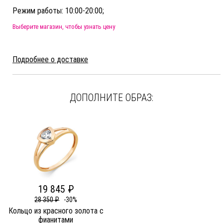
Режим работы: 10:00-20:00;
Выберите магазин, чтобы узнать цену
Подробнее о доставке
ДОПОЛНИТЕ ОБРАЗ:
19 845 ₽
28 350 ₽
-30%
Кольцо из красного золота c
фианитами