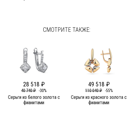
СМОТРИТЕ ТАКЖЕ:
28 518 ₽
49 518 ₽
40 740 ₽
-30%
110 040 ₽
-55%
Серьги из белого золота c
Серьги из красного золота c
фианитами
фианитами