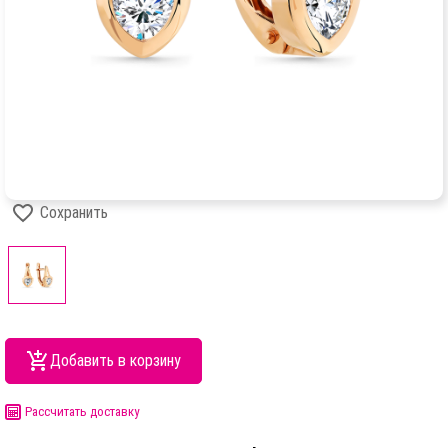
Сохранить
Добавить в корзину
Рассчитать доставку