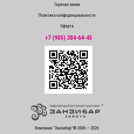
Горячая линия
Политика конфиденциальности
Оферта
+7 (905) 384-64-45
Компания "Занзибар"® 2006 — 2026