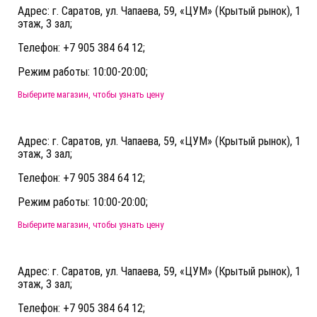
Адрес: г. Саратов, ул. Чапаева, 59, «ЦУМ» (Крытый рынок), 1
этаж, 3 зал;
Телефон: +7 905 384 64 12;
Режим работы: 10:00-20:00;
Выберите магазин, чтобы узнать цену
Адрес: г. Саратов, ул. Чапаева, 59, «ЦУМ» (Крытый рынок), 1
этаж, 3 зал;
Телефон: +7 905 384 64 12;
Режим работы: 10:00-20:00;
Выберите магазин, чтобы узнать цену
Адрес: г. Саратов, ул. Чапаева, 59, «ЦУМ» (Крытый рынок), 1
этаж, 3 зал;
Телефон: +7 905 384 64 12;