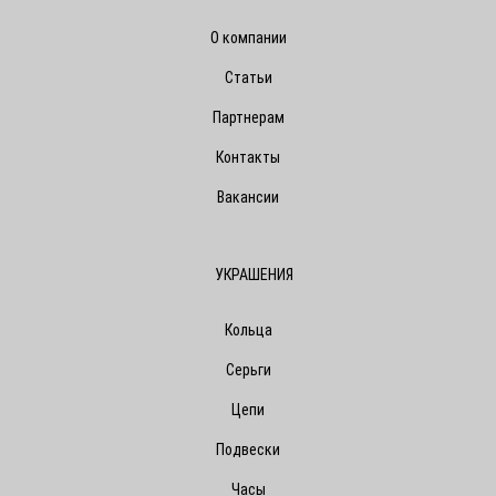
О компании
Статьи
Партнерам
Контакты
Вакансии
УКРАШЕНИЯ
Кольца
Серьги
Цепи
Подвески
Часы