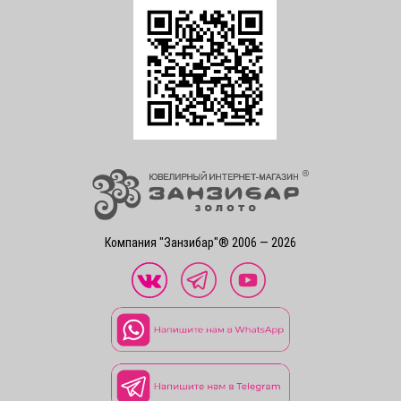
Компания "Занзибар"® 2006 — 2026