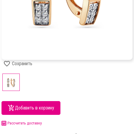
Сохранить
Добавить в корзину
Рассчитать доставку