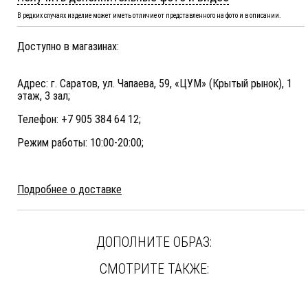
В редких случаях изделие может иметь отличие от представленного на фото и в описании.
Доступно в магазинах:
Адрес: г. Саратов, ул. Чапаева, 59, «ЦУМ» (Крытый рынок), 1
этаж, 3 зал;
Телефон: +7 905 384 64 12;
Режим работы: 10:00-20:00;
Подробнее о доставке
ДОПОЛНИТЕ ОБРАЗ:
СМОТРИТЕ ТАКЖЕ: