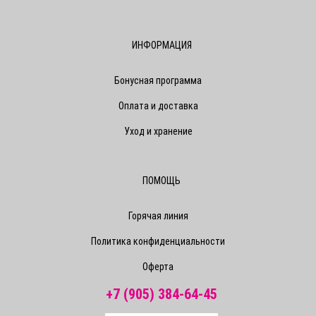
ИНФОРМАЦИЯ
Бонусная программа
Оплата и доставка
Уход и хранение
ПОМОЩЬ
Горячая линия
Политика конфиденциальности
Оферта
+7 (905) 384-64-45