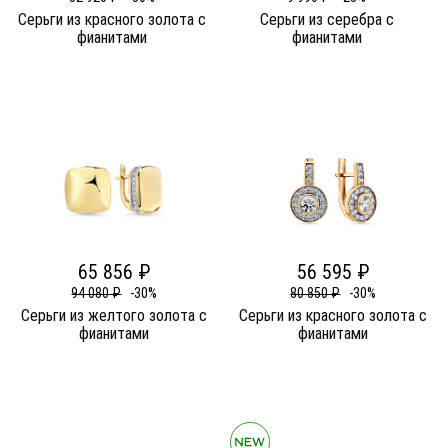
Серьги из красного золота c
Серьги из серебра c
фианитами
фианитами
65 856 ₽
56 595 ₽
94 080 ₽
-30%
80 850 ₽
-30%
Серьги из желтого золота c
Серьги из красного золота c
фианитами
фианитами