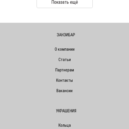
Показать ещё
ЗАНЗИБАР
О компании
Статьи
Партнерам
Контакты
Вакансии
УКРАШЕНИЯ
Кольца