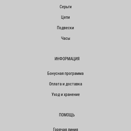
Серьги
Цепи
Подвески
Часы
ИНФОРМАЦИЯ
Бонусная программа
Оплата и доставка
Уход и хранение
ПОМОЩЬ
Горячая линия