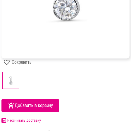
Сохранить
Добавить в корзину
Рассчитать доставку