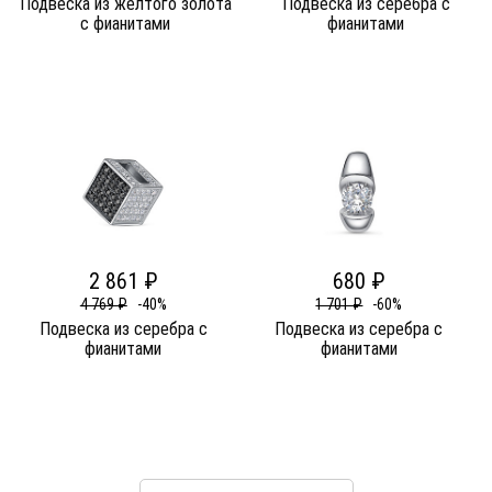
Подвеска из желтого золота
Подвеска из серебра c
c фианитами
фианитами
2 861 ₽
680 ₽
4 769 ₽
-40%
1 701 ₽
-60%
Подвеска из серебра c
Подвеска из серебра c
фианитами
фианитами