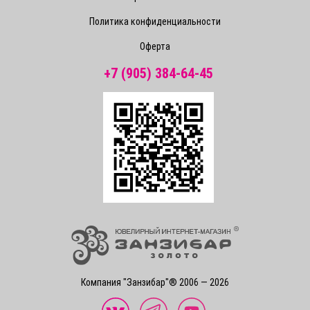
Политика конфиденциальности
Оферта
+7 (905) 384-64-45
Компания "Занзибар"® 2006 — 2026