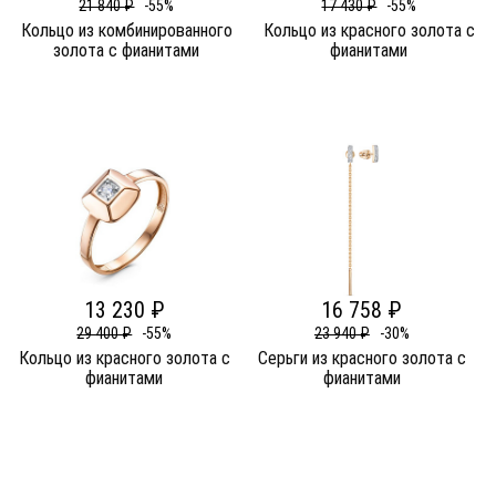
21 840 ₽
-55%
17 430 ₽
-55%
Кольцо из комбинированного
Кольцо из красного золота c
золота c фианитами
фианитами
13 230 ₽
16 758 ₽
29 400 ₽
-55%
23 940 ₽
-30%
Кольцо из красного золота c
Серьги из красного золота c
фианитами
фианитами