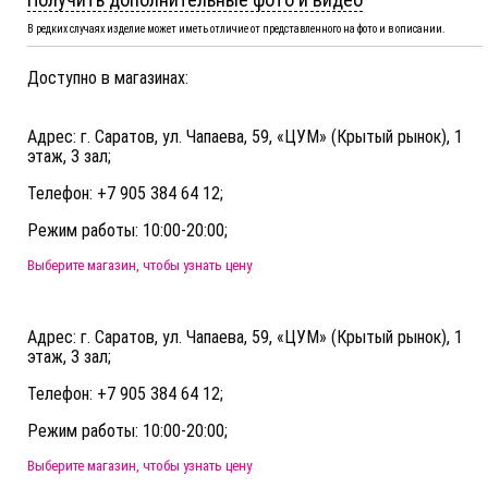
В редких случаях изделие может иметь отличие от представленного на фото и в описании.
Доступно в магазинах:
Адрес: г. Саратов, ул. Чапаева, 59, «ЦУМ» (Крытый рынок), 1
этаж, 3 зал;
Телефон: +7 905 384 64 12;
Режим работы: 10:00-20:00;
Выберите магазин, чтобы узнать цену
Адрес: г. Саратов, ул. Чапаева, 59, «ЦУМ» (Крытый рынок), 1
этаж, 3 зал;
Телефон: +7 905 384 64 12;
Режим работы: 10:00-20:00;
Выберите магазин, чтобы узнать цену