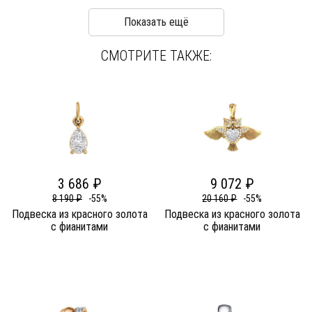
Показать ещё
СМОТРИТЕ ТАКЖЕ:
3 686 ₽
9 072 ₽
8 190 ₽
-55%
20 160 ₽
-55%
Подвеска из красного золота
Подвеска из красного золота
c фианитами
c фианитами