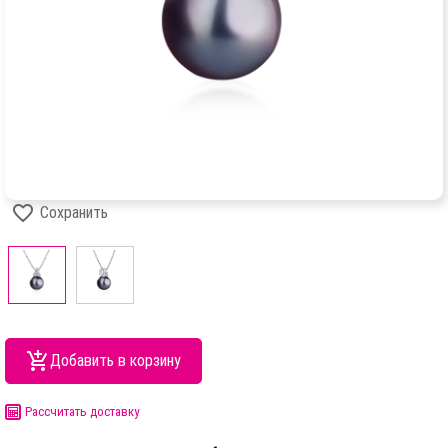
Сохранить
Добавить в корзину
Рассчитать доставку