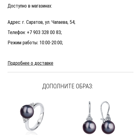
Доступно в магазинах:
Адрес: г. Саратов, ул. Чапаева, 54;
Телефон: +7 903 328 00 83;
Режим работы: 10:00-20:00;
Подробнее о доставке
ДОПОЛНИТЕ ОБРАЗ: