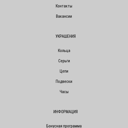
Контакты
Вакансии
УКРАШЕНИЯ
Кольца
Серьги
Цепи
Подвески
Часы
ИНФОРМАЦИЯ
Бонусная программа