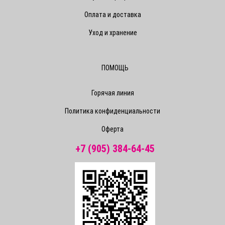
Оплата и доставка
Уход и хранение
ПОМОЩЬ
Горячая линия
Политика конфиденциальности
Оферта
+7 (905) 384-64-45