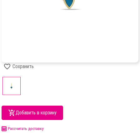
Сохранить
Добавить в корзину
Рассчитать доставку