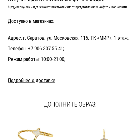
В редких случаях изделие может иметь отличие от представленного на фото и в описании.
Доступно в магазинах:
Адрес: г. Саратов, ул. Московская, 115, ТК «МИР», 1 этаж;
Телефон: +7 906 307 55 41;
Режим работы: 10:00-21:00;
Подробнее о доставке
ДОПОЛНИТЕ ОБРАЗ: