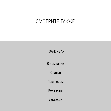
СМОТРИТЕ ТАКЖЕ:
ЗАНЗИБАР
О компании
Статьи
Партнерам
Контакты
Вакансии