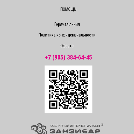
ПОМОЩЬ
Горячая линия
Политика конфиденциальности
Оферта
+7 (905) 384-64-45