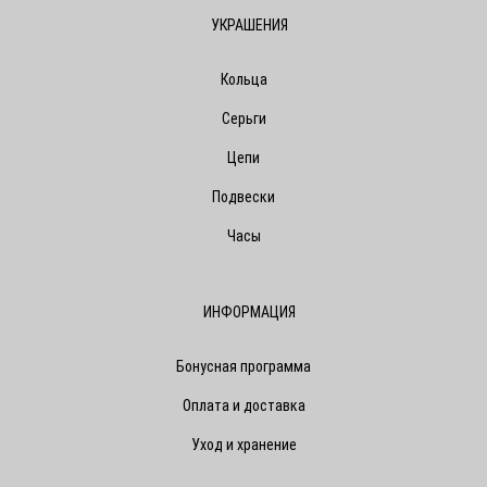
УКРАШЕНИЯ
Кольца
Серьги
Цепи
Подвески
Часы
ИНФОРМАЦИЯ
Бонусная программа
Оплата и доставка
Уход и хранение