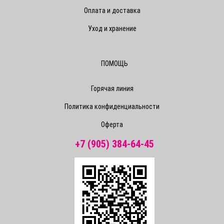
Оплата и доставка
Уход и хранение
ПОМОЩЬ
Горячая линия
Политика конфиденциальности
Оферта
+7 (905) 384-64-45