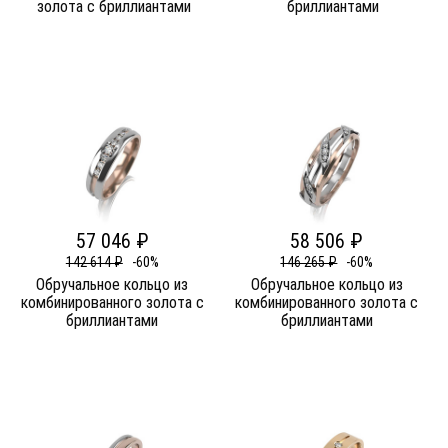
золота c бриллиантами
бриллиантами
57 046 ₽
58 506 ₽
142 614 ₽
-60%
146 265 ₽
-60%
Обручальное кольцо из
Обручальное кольцо из
комбинированного золота c
комбинированного золота c
бриллиантами
бриллиантами