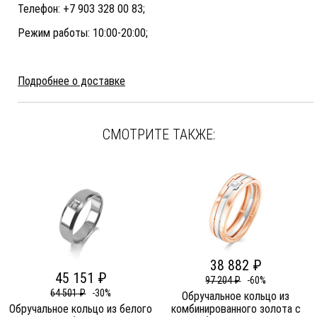
Телефон: +7 903 328 00 83;
Режим работы: 10:00-20:00;
Подробнее о доставке
СМОТРИТЕ ТАКЖЕ:
38 882 ₽
45 151 ₽
97 204 ₽
-60%
64 501 ₽
-30%
Обручальное кольцо из
Обручальное кольцо из белого
комбинированного золота c