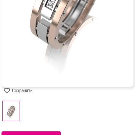
Сохранить