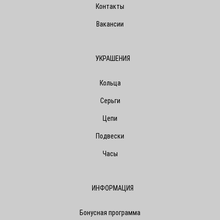
Контакты
Вакансии
УКРАШЕНИЯ
Кольца
Серьги
Цепи
Подвески
Часы
ИНФОРМАЦИЯ
Бонусная программа