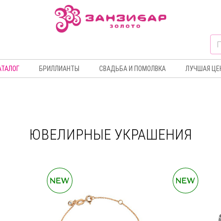
АТАЛОГ
БРИЛЛИАНТЫ
СВАДЬБА И ПОМОЛВКА
ЛУЧШАЯ ЦЕ
ЮВЕЛИРНЫЕ УКРАШЕНИЯ