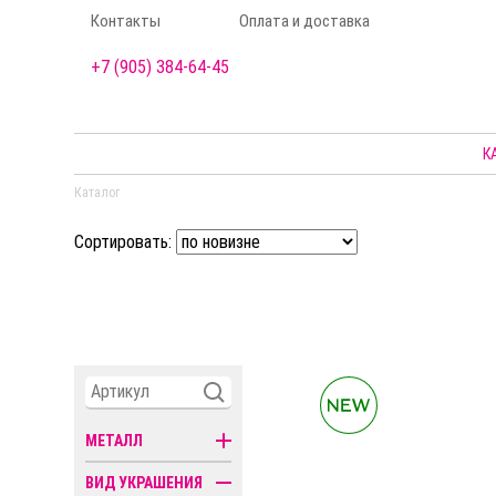
Контакты
Оплата и доставка
+7 (905) 384-64-45
К
Каталог
Сортировать:
МЕТАЛЛ
ВИД УКРАШЕНИЯ