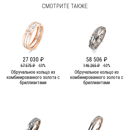
СМОТРИТЕ ТАКЖЕ:
27 030 ₽
58 506 ₽
67 575 ₽
-60%
146 265 ₽
-60%
Обручальное кольцо из
Обручальное кольцо из
комбинированного золота c
комбинированного золота c
бриллиантами
бриллиантами