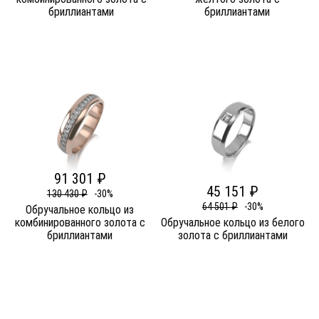
бриллиантами
бриллиантами
91 301 ₽
45 151 ₽
130 430 ₽
-30%
64 501 ₽
-30%
Обручальное кольцо из
комбинированного золота c
Обручальное кольцо из белого
бриллиантами
золота c бриллиантами