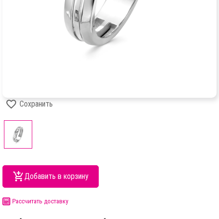
Сохранить
Добавить в корзину
Рассчитать доставку