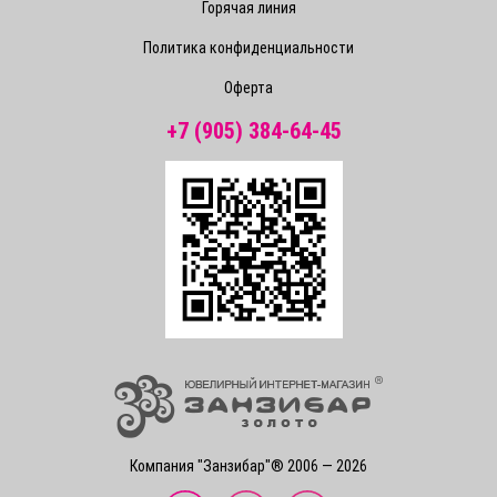
Горячая линия
Политика конфиденциальности
Оферта
+7 (905) 384-64-45
Компания "Занзибар"® 2006 — 2026