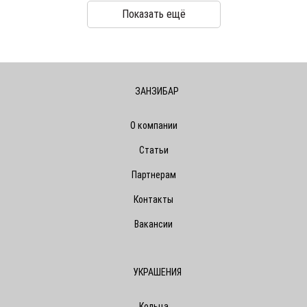
Показать ещё
ЗАНЗИБАР
О компании
Статьи
Партнерам
Контакты
Вакансии
УКРАШЕНИЯ
Кольца