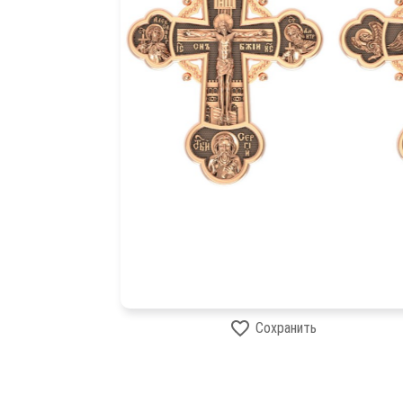
Сохранить