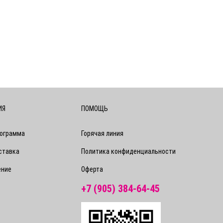
ИЯ
ПОМОЩЬ
рограмма
Горячая линия
ставка
Политика конфиденциальности
ение
Оферта
+7 (905) 384-64-45