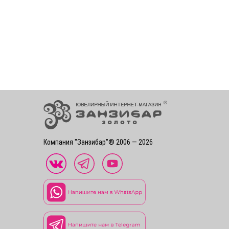
Компания "Занзибар"® 2006 — 2026