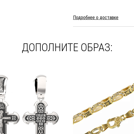
Подробнее о доставке
ДОПОЛНИТЕ ОБРАЗ: