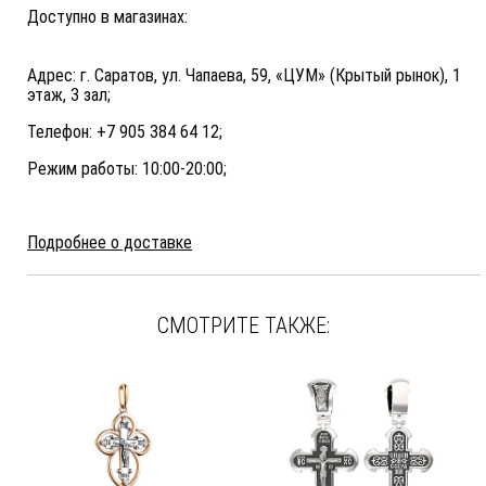
Доступно в магазинах:
Адрес: г. Саратов, ул. Чапаева, 59, «ЦУМ» (Крытый рынок), 1
этаж, 3 зал;
Телефон: +7 905 384 64 12;
Режим работы: 10:00-20:00;
Подробнее о доставке
СМОТРИТЕ ТАКЖЕ: