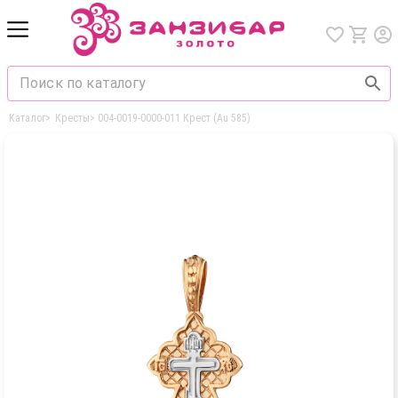
Каталог
>
Кресты
>
004-0019-0000-011 Крест (Au 585)