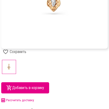
Сохранить
Добавить в корзину
Рассчитать доставку