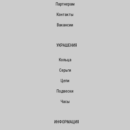
Партнерам
Контакты
Вакансии
УКРАШЕНИЯ
Кольца
Серьги
Цепи
Подвески
Часы
ИНФОРМАЦИЯ